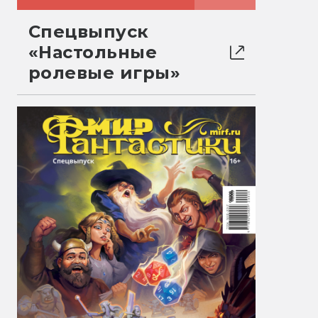
Спецвыпуск
«Настольные
ролевые игры»