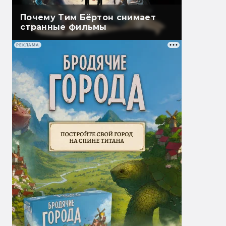
Почему Тим Бёртон снимает
странные фильмы
РЕКЛАМА