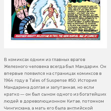
В комиксах одним из главных врагов 
Железного человека всегда был Мандарин. Он 
впервые появился на страницах комиксов в 
1964 году в Tales of Suspense #50. История 
Мандарина долгая и запутанная, но если 
кратко — он был сыном одного из богатейших 
людей в дореволюционном Китае, потомком 
Чингисхана, а мать его была английской 