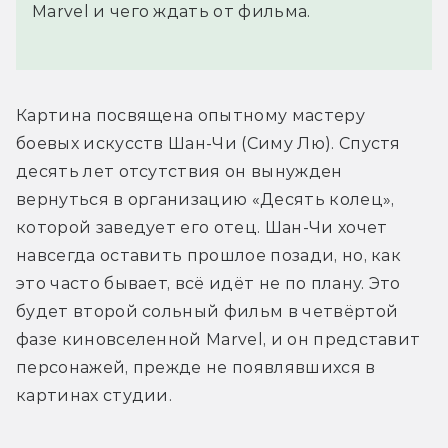
Marvel и чего ждать от фильма.
Картина посвящена опытному мастеру 
боевых искусств Шан-Чи (Симу Лю). Спустя 
десять лет отсутствия он вынужден 
вернуться в организацию «Десять колец», 
которой заведует его отец. Шан-Чи хочет 
навсегда оставить прошлое позади, но, как 
это часто бывает, всё идёт не по плану. Это 
будет второй сольный фильм в четвёртой 
фазе киновселенной Marvel, и он представит 
персонажей, прежде не появлявшихся в 
картинах студии.