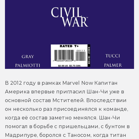
В 2012 году в рамках Marvel Now Капитан 
Америка впервые пригласил Шан-Чи уже в 
основной состав Мстителей. Впоследствии 
он несколько раз присоединялся к команде, 
когда её состав заметно менялся. Шан-Чи 
помогал в борьбе с пришельцами, с бунтом в 
Мадрипуре, боролся с Таносом, когда титан 