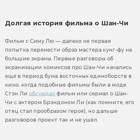
Долгая история фильма о Шан-Чи
Фильм с Симу Лю — далеко не первая 
попытка перенести образ мастера кунг-фу на 
большие экраны. Первые разговоры об 
экранизации комиксов про Шан-Чи начались 
ещё в период бума восточных единоборств в 
кино, когда подобные фильмы были в моде. 
Стэн Ли 
обсуждал
 фильм или сериал о Шан-
Чи с актёром Брэндоном Ли (как помните, его 
отец стал прообразом героя), но дальше 
разговоров проект так и не ушёл.