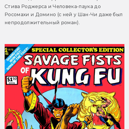
Стива Роджерса и Человека-паука до 
Росомахи и Домино (с ней у Шан-Чи даже был 
непродолжительный роман).