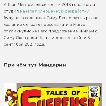
А Шан-Чи пришлось ждать 2018 года, когда 
студия 
начала полноценную разработку
будущего сольника. Симу Лю не раз выражал 
желание сыграть персонажа, и в Marvel 
откликнулись на его предложение. Фильм с 
Симу Лю в роли Шан-Чи должен выйти 3 
сентября 2021 года.
При чём тут Мандарин