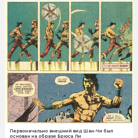
Первоначально внешний вид Шан-Чи был
основан на образе Брюса Ли