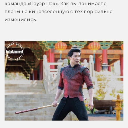
команда «Пауэр Пэк». Как вы понимаете, 
планы на киновселенную с тех пор сильно 
изменились.