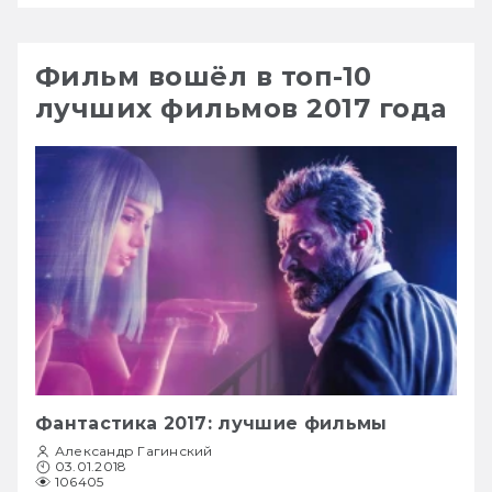
Фильм вошёл в топ-10
лучших фильмов 2017 года
Фантастика 2017: лучшие фильмы
Александр Гагинский
03.01.2018
106405