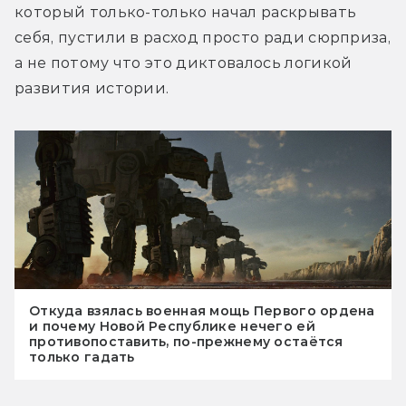
который только-только начал раскрывать 
себя, пустили в расход просто ради сюрприза, 
а не потому что это диктовалось логикой 
развития истории.
Откуда взялась военная мощь Первого ордена
и почему Новой Республике нечего ей
противопоставить, по-прежнему остаётся
только гадать