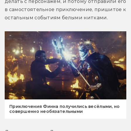
делать с персонажем, и потому отправили его 
в самостоятельное приключение, пришитое к 
остальным событиям белыми нитками.
Приключения Финна получились весёлыми, но
совершенно необязательными