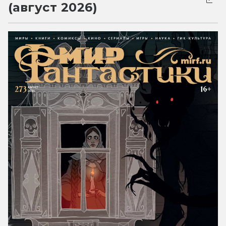
(август 2026)