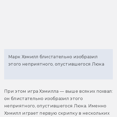
Марк Хэмилл блистательно изобразил
этого неприятного, опустившегося Люка
При этом игра Хэмилла — выше всяких похвал: 
он блистательно изобразил этого 
неприятного, опустившегося Люка. Именно 
Хэмилл играет первую скрипку в нескольких 