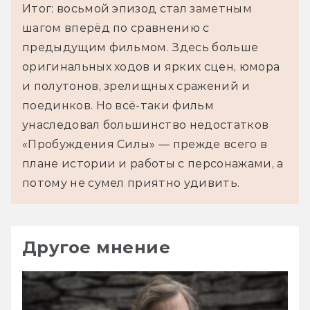
Итог: восьмой эпизод стал заметным
шагом вперёд по сравнению с
предыдущим фильмом. Здесь больше
оригинальных ходов и ярких сцен, юмора
и полутонов, зрелищных сражений и
поединков. Но всё-таки фильм
унаследовал большинство недостатков
«Пробуждения Силы» — прежде всего в
плане истории и работы с персонажами, а
потому не сумел приятно удивить.
Другое мнение