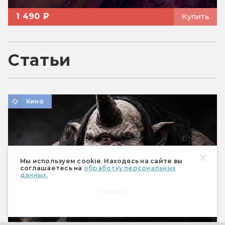
1 490 ₽
Купить
Статьи
Кино
Мы используем cookie. Находясь на сайте вы
соглашаетесь на
обработку персональных
данных.
Принять