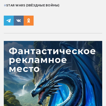
#
STAR WARS (ЗВЁЗДНЫЕ ВОЙНЫ)