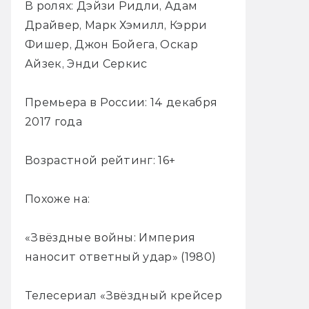
В ролях: Дэйзи Ридли, Адам
Драйвер, Марк Хэмилл, Кэрри
Фишер, Джон Бойега, Оскар
Айзек, Энди Серкис
Премьера в России: 14 декабря
2017 года
Возрастной рейтинг: 16+
Похоже на:
«Звёздные войны: Империя
наносит ответный удар» (1980)
Телесериал «Звёздный крейсер