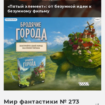
«Пятый элемент»: от безумной идеи к
безумному фильму
РЕКЛАМА
Мир фантастики № 273