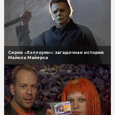
Серия «Хэллоуин»: загадочная история
Майкла Майерса