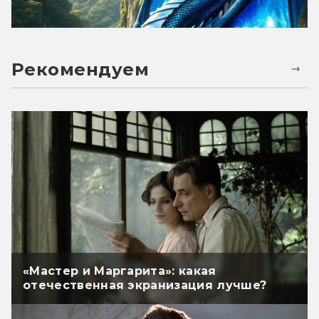
Рекомендуем
«Мастер и Маргарита»: какая
отечественная экранизация лучше?