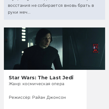
восстания не собирается вновь брать в 
руки меч…
Star Wars: The Last Jedi
Жанр: космическая опера
Режиссёр: Райан Джонсон