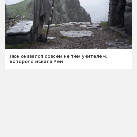
Люк оказался совсем не тем учителем,
которого искала Рей