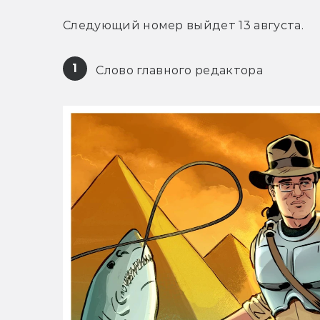
Следующий номер выйдет 13 августа.
1
 Слово главного редактора