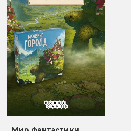
Мир фантастики