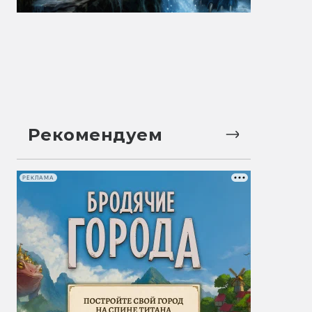
Рекомендуем
РЕКЛАМА