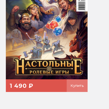
1 490 ₽
Купить