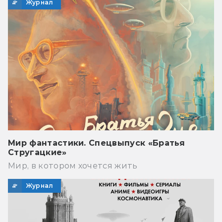
Журнал
Мир фантастики. Спецвыпуск «Братья
Стругацкие»
Мир, в котором хочется жить
Журнал