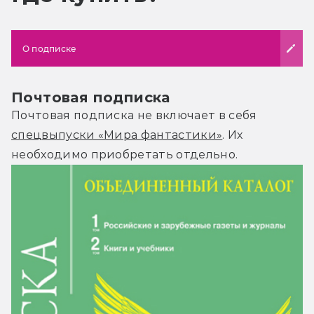
О подписке
Почтовая подписка
Почтовая подписка не включает в себя
спецвыпуски «Мира фантастики»
. Их
необходимо приобретать отдельно.