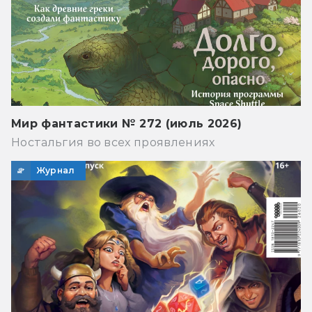
Мир фантастики № 272 (июль 2026)
Ностальгия во всех проявлениях
Журнал