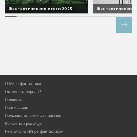
Фантастические итоги 2025
Фантастические 
Все спецпроекты
О Мире фантастики
Где купить журнал?
Подписка
Наш магазин
Пользовательское соглашение
Контакты и редакция
Реклама на «Мире фантастики»