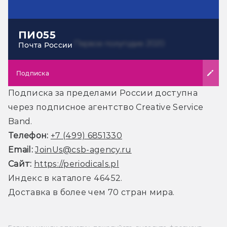
ПИ055
Почта России
Подписка
Подписка за пределами России доступна
через подписное агентство Creative Service
Band.
Телефон:
+7 (499) 6851330
Email:
JoinUs@csb-agency.ru
Сайт:
https://periodicals.pl
Индекс в каталоге 46452.
Доставка в более чем 70 стран мира.