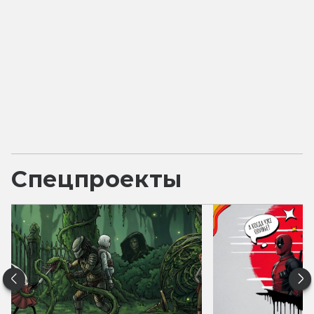
Спецпроекты