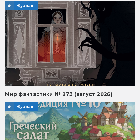
Журнал
Мир фантастики № 273 (август 2026)
Журнал