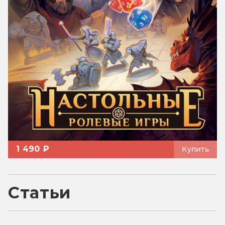
1 490 ₽
Купить
Статьи