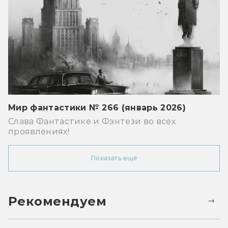
Мир фантастики № 266 (январь 2026)
Слава Фантастике и Фэнтези во всех
проявлениях!
Показать ещё
Рекомендуем