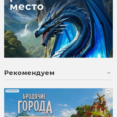
Рекомендуем
РЕКЛАМА