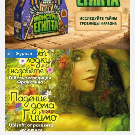
Журнал