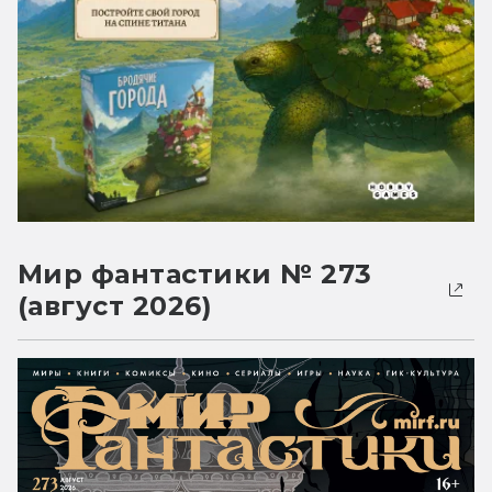
Мир фантастики № 273
(август 2026)