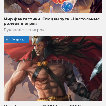
Мир фантастики. Спецвыпуск «Настольные
ролевые игры»
Руководство игрока
Журнал