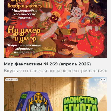
Мир фантастики № 269 (апрель 2026)
Вкусная и полезная пища во всех проявлениях
РЕКЛАМА