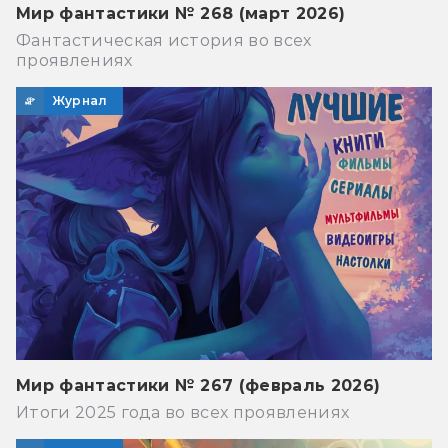
Мир фантастики № 268 (март 2026)
Фантастическая история во всех
проявлениях
Журнал
Мир фантастики № 267 (февраль 2026)
Итоги 2025 года во всех проявлениях