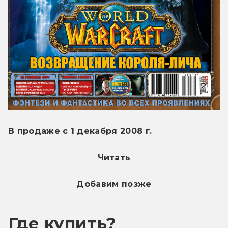
В продаже с 1 декабря 2008 г.
Читать
Добавим позже
Где купить?