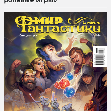
ролевые игры»