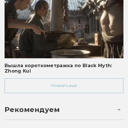
Вышла короткометражка по Black Myth:
Zhong Kui
Показать ещё
Рекомендуем