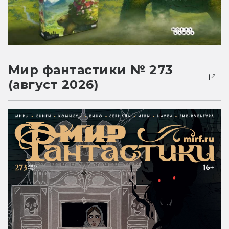
Мир фантастики № 273
(август 2026)