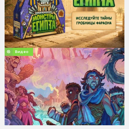
Видео