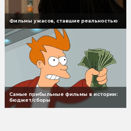
Фильмы ужасов, ставшие реальностью
Самые прибыльные фильмы в истории:
бюджет/сборы