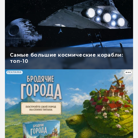
Самые большие космические корабли:
топ-10
РЕКЛАМА