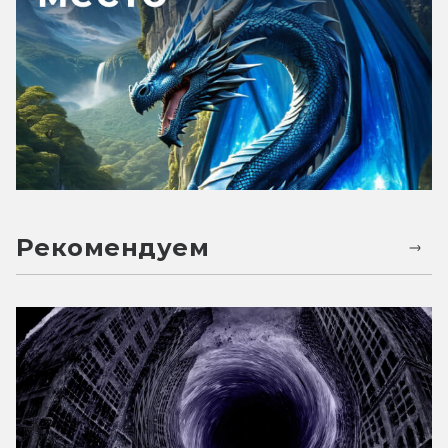
Рекомендуем