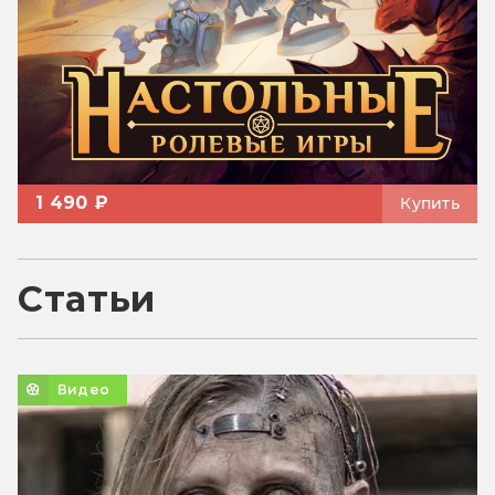
1 490 ₽
Купить
Статьи
Видео