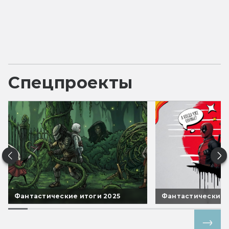
Спецпроекты
Фантастические итоги 2025
Фантастические 
Все спецпроекты