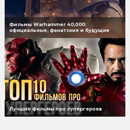
Фильмы Warhammer 40,000:
официальные, фанатские и будущие
Лучшие фильмы про супергероев