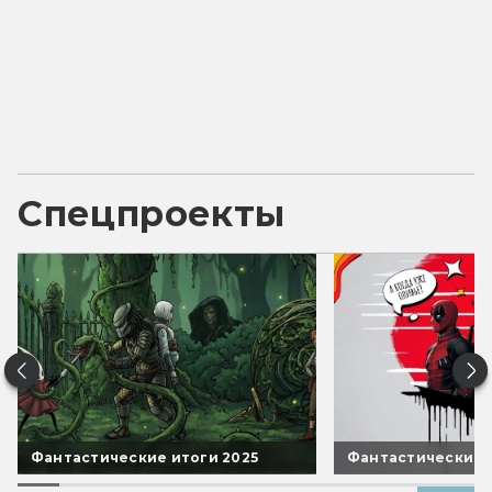
Спецпроекты
Фантастические итоги 2025
Фантастические 