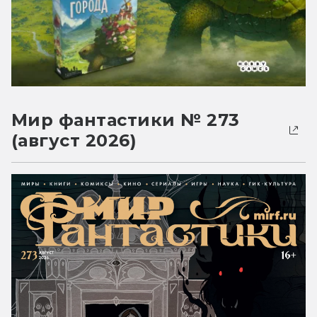
Мир фантастики № 273
(август 2026)