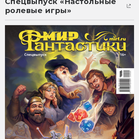
Спецвыпуск «Настольные
ролевые игры»