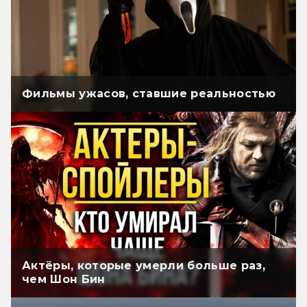
Фильмы ужасов, ставшие реальностью
Актёры, которые умерли больше раз,
чем Шон Бин