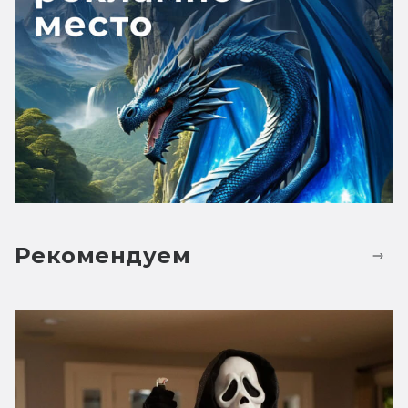
Рекомендуем