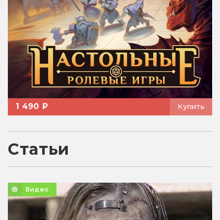
1 490 ₽
Купить
Статьи
Видео