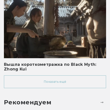
Вышла короткометражка по Black Myth:
Zhong Kui
Показать ещё
Рекомендуем