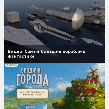
Видео: Самые большие корабли в
фантастике
РЕКЛАМА