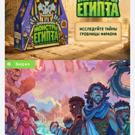
Видео