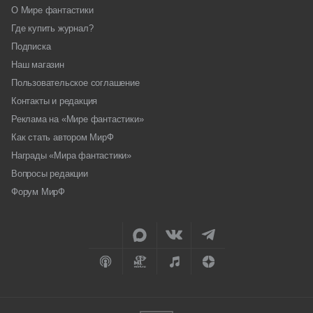
О Мире фантастики
Где купить журнал?
Подписка
Наш магазин
Пользовательское соглашение
Контакты и редакция
Реклама на «Мире фантастики»
Как стать автором МирФ
Награды «Мира фантастики»
Вопросы редакции
Форум МирФ