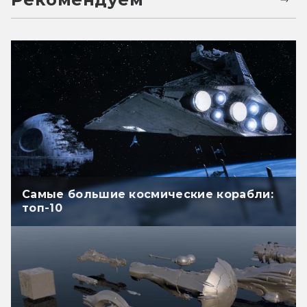
Самые большие космические корабли:
топ-10