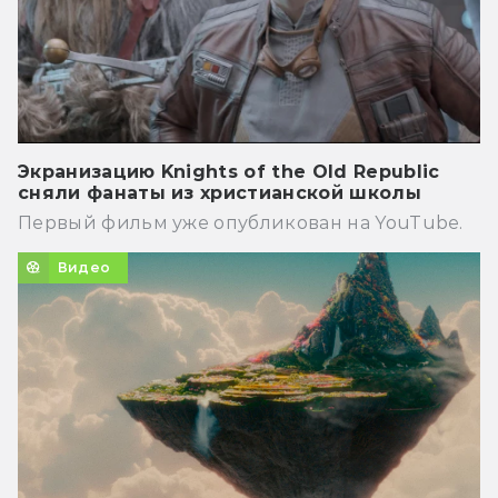
Экранизацию Knights of the Old Republic
сняли фанаты из христианской школы
Первый фильм уже опубликован на YouTube.
Видео