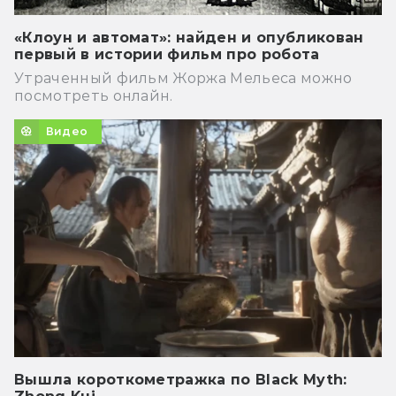
«Клоун и автомат»: найден и опубликован
первый в истории фильм про робота
Утраченный фильм Жоржа Мельеса можно
посмотреть онлайн.
Видео
Вышла короткометражка по Black Myth: