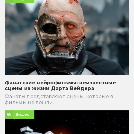
Фанатские нейрофильмы: неизвестные
сцены из жизни Дарта Вейдера
Фанаты представляют сцены, которые в
фильмы не вошли.
Видео