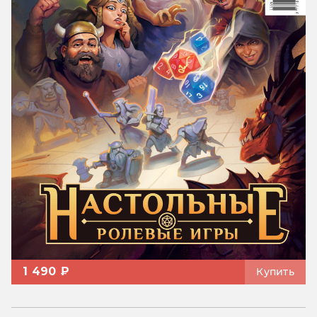
1 490 ₽
Купить