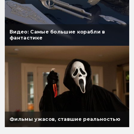
Видео: Самые большие корабли в
фантастике
Фильмы ужасов, ставшие реальностью