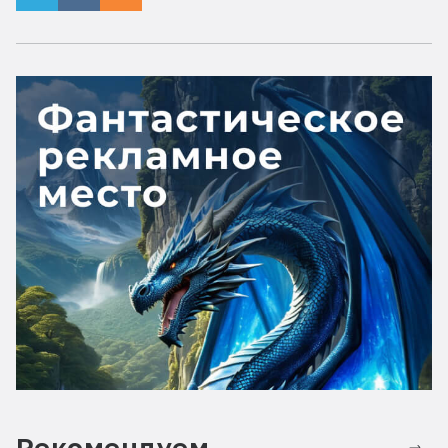
Рекомендуем