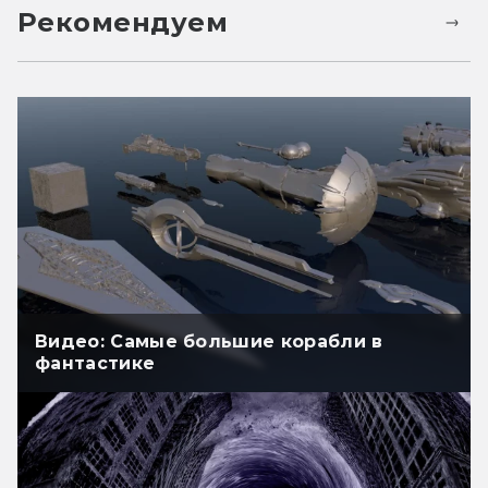
Рекомендуем
Видео: Самые большие корабли в
фантастике