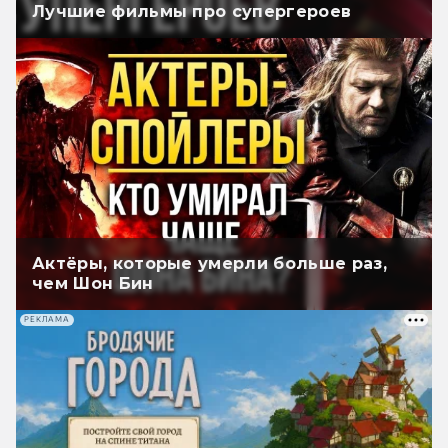
Лучшие фильмы про супергероев
Актёры, которые умерли больше раз,
чем Шон Бин
РЕКЛАМА