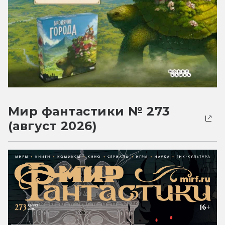
Мир фантастики № 273
(август 2026)