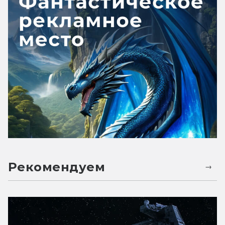
Рекомендуем