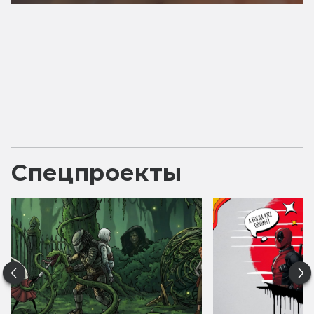
Спецпроекты