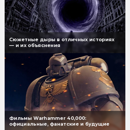
Сюжетные дыры в отличных историях
— и их объяснения
Фильмы Warhammer 40,000:
официальные, фанатские и будущие