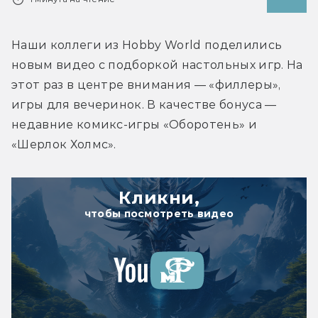
Наши коллеги из Hobby World поделились 
новым видео с подборкой настольных игр. На 
этот раз в центре внимания — «филлеры», 
игры для вечеринок. В качестве бонуса — 
недавние комикс-игры «Оборотень» и 
«Шерлок Холмс».
Кликни,
чтобы посмотреть видео