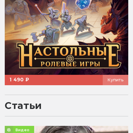
1 490 ₽
Купить
Статьи
Видео