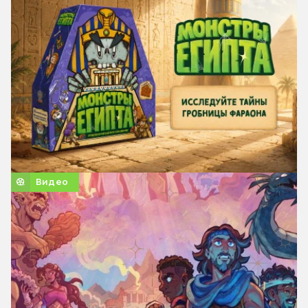
Видео