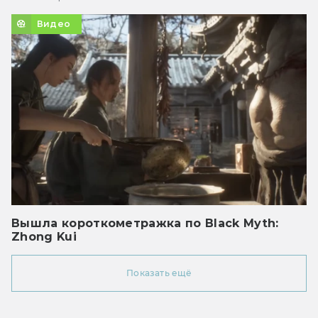
Видео
Вышла короткометражка по Black Myth:
Zhong Kui
Показать ещё