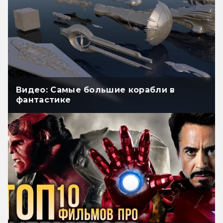
Видео: Самые большие корабли в
фантастике