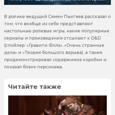
В ролике ведущий Семён Пыхтеев рассказал о 
том, что вообще из себя представляют 
настольные ролевые игры, какие популярные 
сериалы и произведения отсылают к D&D 
(спойлер: «Гравити Фолз», «Очень странные 
дела» и «Теория большого взрыва), а также 
продемонстрировал содержимое коробки и 
показал бланк персонажа.
Читайте также