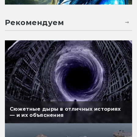
Рекомендуем
Сюжетные дыры в отличных историях
— и их объяснения