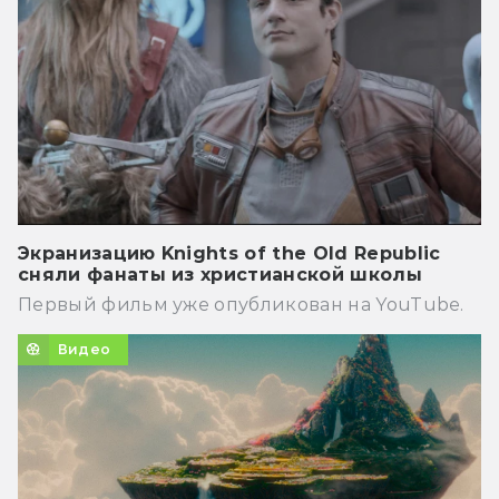
Экранизацию Knights of the Old Republic
сняли фанаты из христианской школы
Первый фильм уже опубликован на YouTube.
Видео