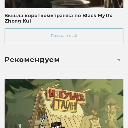
Вышла короткометражка по Black Myth:
Zhong Kui
Показать ещё
Рекомендуем