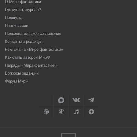
О Мире фантастики
Где купить журнал?
Подписка
Наш магазин
Пользовательское соглашение
Контакты и редакция
Реклама на «Мире фантастики»
Как стать автором МирФ
Награды «Мира фантастики»
Вопросы редакции
Форум МирФ