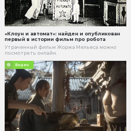
«Клоун и автомат»: найден и опубликован
первый в истории фильм про робота
Утраченный фильм Жоржа Мельеса можно
посмотреть онлайн.
Видео