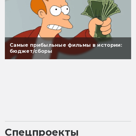
Самые прибыльные фильмы в истории:
бюджет/сборы
Спецпроекты