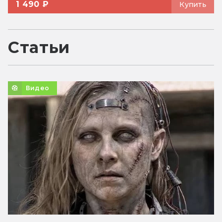
1 490 ₽
Купить
Статьи
Видео