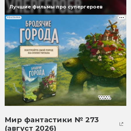
Лучшие фильмы про супергероев
РЕКЛАМА
Мир фантастики № 273
(август 2026)