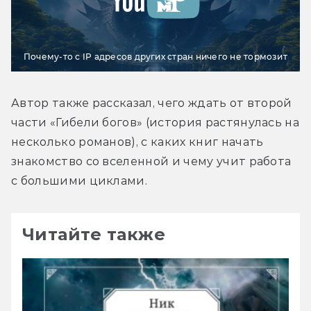
Почему-то с IP адресов других стран ничего не тормозит
Автор также рассказал, чего ждать от второй 
части «Гибели богов» (история растянулась на 
несколько романов), с каких книг начать 
знакомство со вселенной и чему учит работа 
с большими циклами.
Читайте также