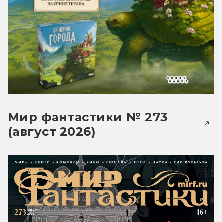
Мир фантастики № 273
(август 2026)