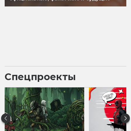
Спецпроекты