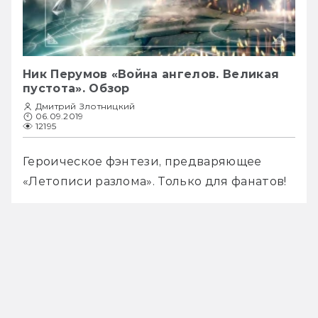
Ник Перумов «Война ангелов. Великая
пустота». Обзор
Дмитрий Злотницкий
06.09.2019
12195
Героическое фэнтези, предваряющее 
«Летописи разлома». Только для фанатов!