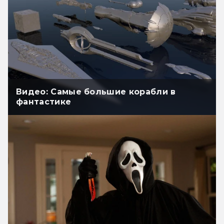
Видео: Самые большие корабли в
фантастике