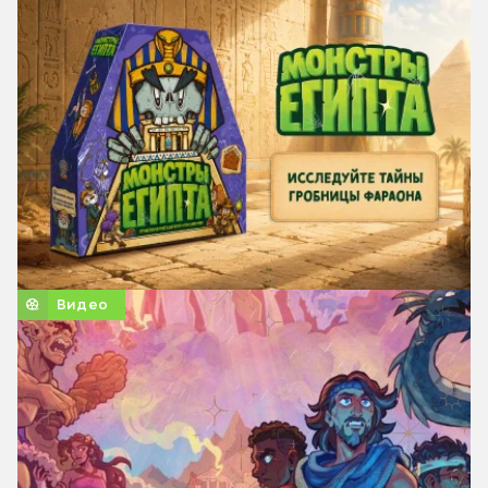
Видео