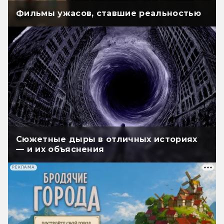
Фильмы ужасов, ставшие реальностью
Сюжетные дыры в отличных историях
— и их объяснения
РЕКЛАМА