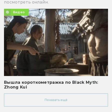
посмотреть онлайн.
Видео
Вышла короткометражка по Black Myth:
Zhong Kui
Показать ещё