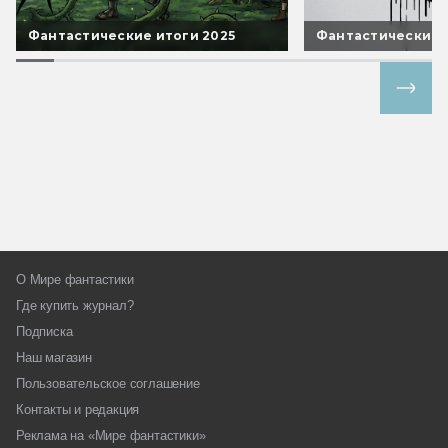
Фантастические итоги 2025
Фантастические 
Все спецпроекты
О Мире фантастики
Где купить журнал?
Подписка
Наш магазин
Пользовательское соглашение
Контакты и редакция
Реклама на «Мире фантастики»