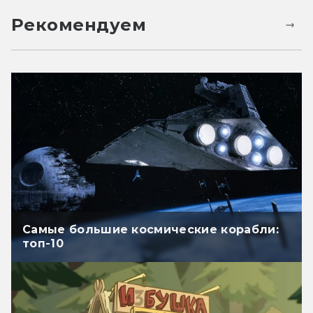
Рекомендуем
Самые большие космические корабли:
топ-10