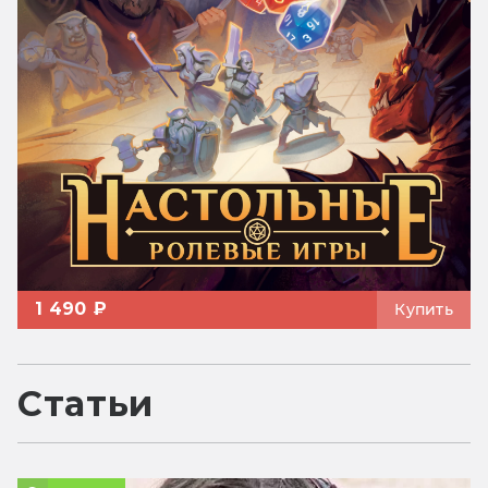
1 490 ₽
Купить
Статьи