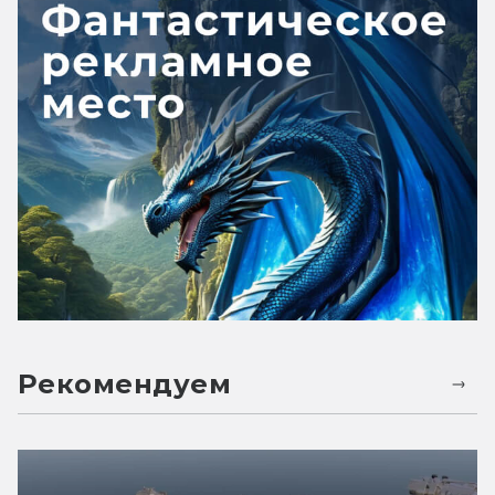
Рекомендуем