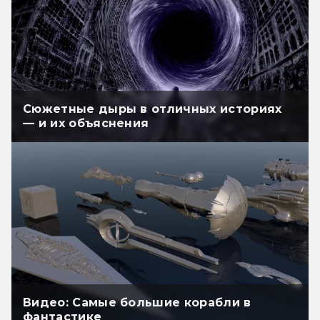
Сюжетные дыры в отличных историях
— и их объяснения
Видео: Самые большие корабли в
фантастике