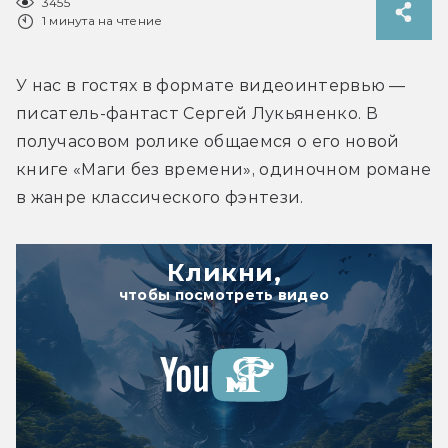
3455
1 минута на чтение
У нас в гостях в формате видеоинтервью — 
писатель-фантаст Сергей Лукьяненко. В 
получасовом ролике общаемся о его новой 
книге «Маги без времени», одиночном романе 
в жанре классического фэнтези.
Кликни,
чтобы посмотреть видео