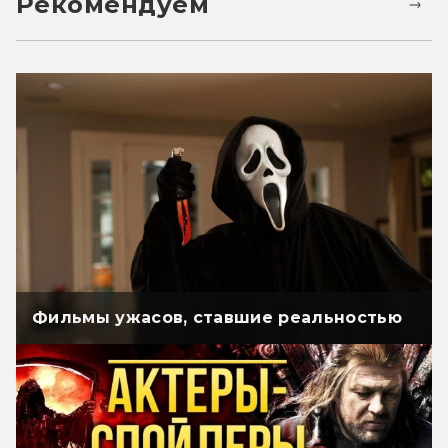
Рекомендуем
Фильмы ужасов, ставшие реальностью