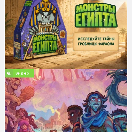
Видео