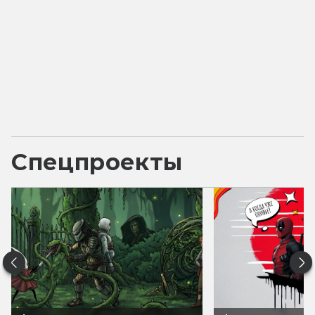
Спецпроекты