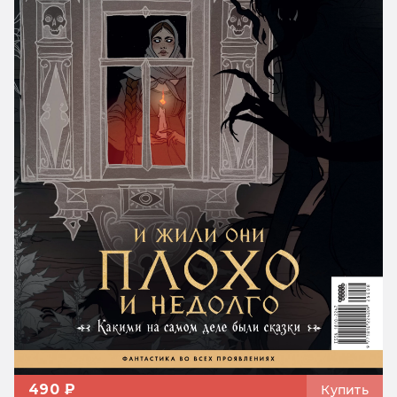
490 ₽
Купить