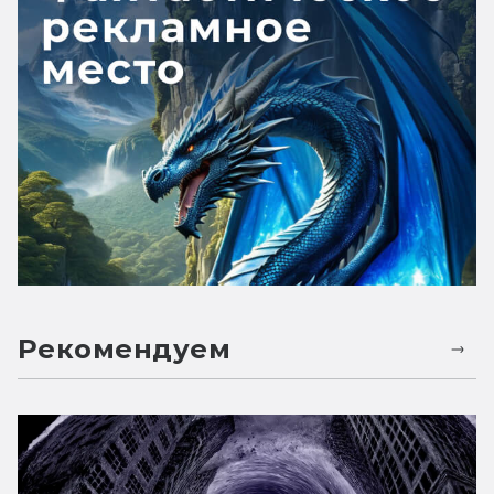
Рекомендуем