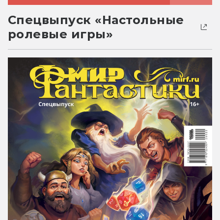
Спецвыпуск «Настольные
ролевые игры»