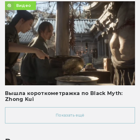
Видео
Вышла короткометражка по Black Myth:
Zhong Kui
Показать ещё