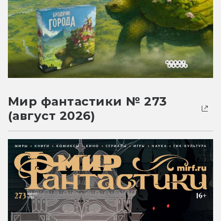
Мир фантастики № 273
(август 2026)