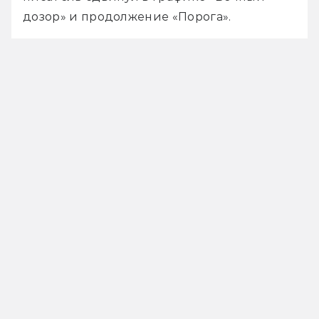
дозор» и продолжение «Порога».