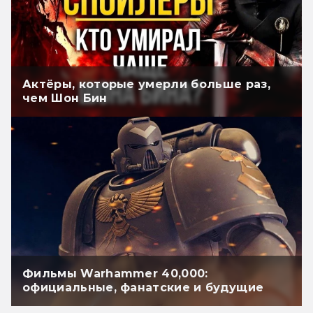
Актёры, которые умерли больше раз,
чем Шон Бин
Фильмы Warhammer 40,000:
официальные, фанатские и будущие