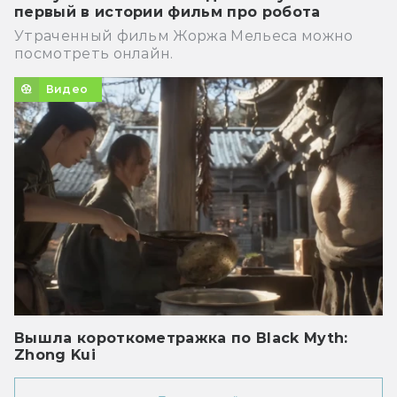
первый в истории фильм про робота
Утраченный фильм Жоржа Мельеса можно
посмотреть онлайн.
Видео
Вышла короткометражка по Black Myth:
Zhong Kui