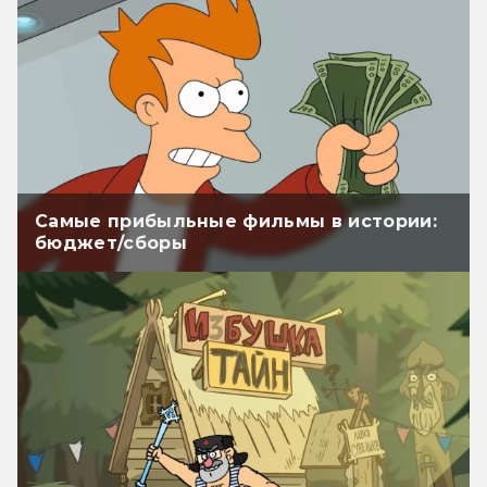
Самые прибыльные фильмы в истории:
бюджет/сборы