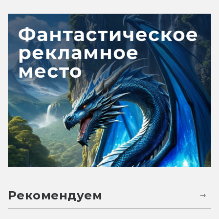
Рекомендуем