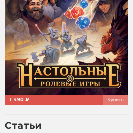
1 490 ₽
Купить
Статьи