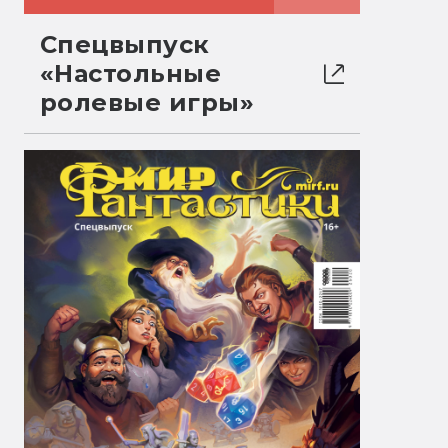
Спецвыпуск
«Настольные
ролевые игры»