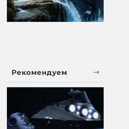
Рекомендуем