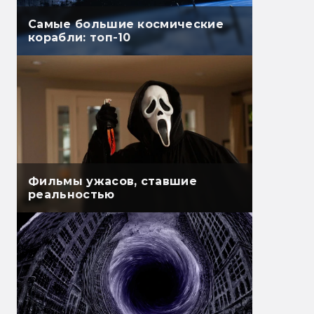
Самые большие космические
корабли: топ-10
Фильмы ужасов, ставшие
реальностью