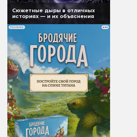
Сюжетные дыры в отличных
историях — и их объяснения
РЕКЛАМА