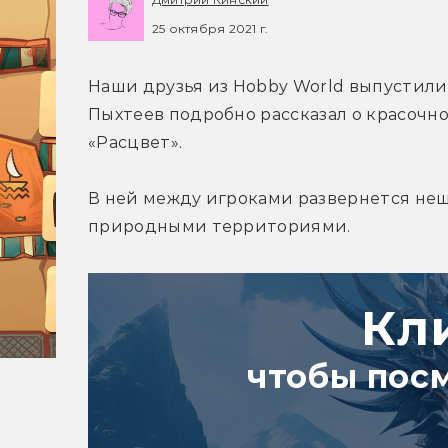
25 октября 2021 г.
Наши друзья из Hobby World выпустили
Пыхтеев подробно рассказал о красочно
«Расцвет».
В ней между игроками развернется нешу
природными территориями.
Кл
чтобы пос