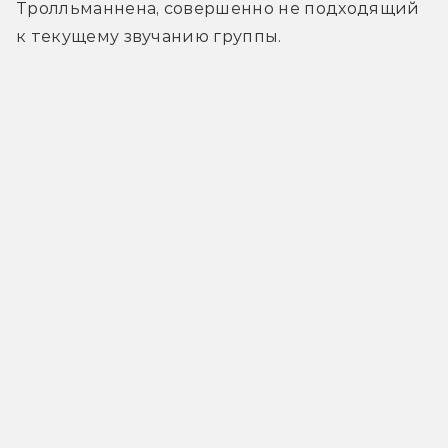
Тролльманнена, совершенно не подходящий 
к текущему звучанию группы.