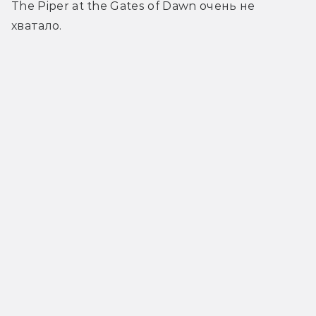
The Piper at the Gates of Dawn очень не 
хватало.