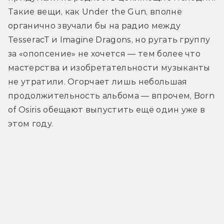
Такие вещи, как Under the Gun, вполне 
органично звучали бы на радио между 
TesseracT и Imagine Dragons, но ругать группу 
за «опопсение» не хочется — тем более что 
мастерства и изобретательности музыканты 
не утратили. Огорчает лишь небольшая 
продолжительность альбома — впрочем, Born 
of Osiris обещают выпустить ещё один уже в 
этом году.