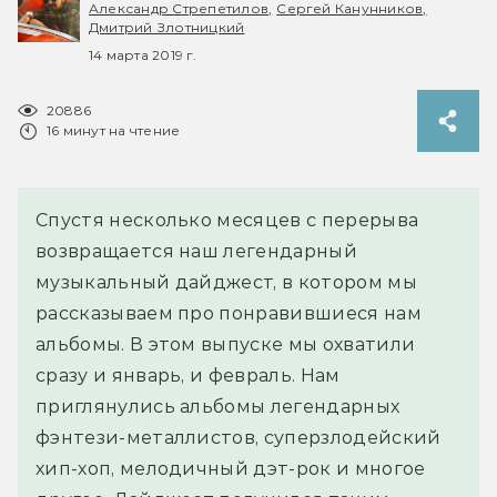
Александр Стрепетилов,
Сергей Канунников,
Дмитрий Злотницкий
14 марта 2019 г.
20886
16 минут на чтение
Спустя несколько месяцев с перерыва
возвращается наш легендарный
музыкальный дайджест, в котором мы
рассказываем про понравившиеся нам
альбомы. В этом выпуске мы охватили
сразу и январь, и февраль. Нам
приглянулись альбомы легендарных
фэнтези-металлистов, суперзлодейский
хип-хоп, мелодичный дэт-рок и многое