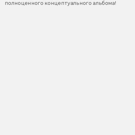
полноценного концептуального альбома!