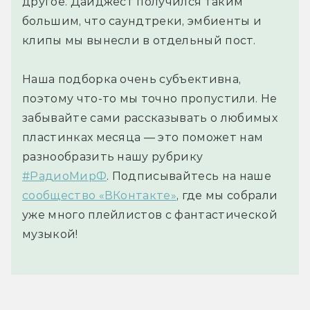
другое. Дайджест получился таким
большим, что саундтреки, эмбиенты и
клипы мы вынесли в отдельный пост.
Наша подборка очень субъективна,
поэтому что-то мы точно пропустили. Не
забывайте сами рассказывать о любимых
пластинках месяца — это поможет нам
разнообразить нашу рубрику
#РадиоМирФ
. Подписывайтесь на наше
сообщество «ВКонтакте»
, где мы собрали
уже много плейлистов с фантастической
музыкой!