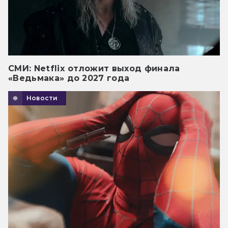
СМИ: Netflix отложит выход финала
«Ведьмака» до 2027 года
Новости