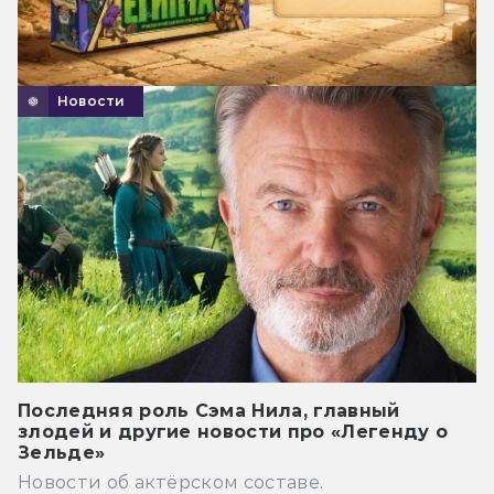
Новости
Последняя роль Сэма Нила, главный
злодей и другие новости про «Легенду о
Зельде»
Новости об актёрском составе.