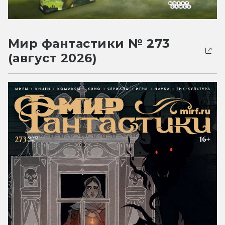
Мир фантастики № 273
(август 2026)