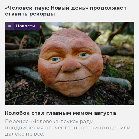
«Человек-паук: Новый день» продолжает
ставить рекорды
Новости
Колобок стал главным мемом августа
Перенос «Человека-паука» ради
продвижения отечественного кино оценили
далеко не все.