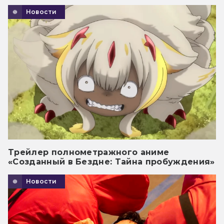
Новости
Трейлер полнометражного аниме
«Созданный в Бездне: Тайна пробуждения»
Новости