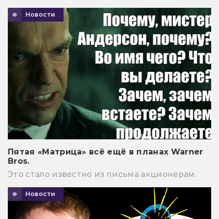
Новости
Пятая «Матрица» всё ещё в планах Warner
Bros.
Это стало известно из письма акционерам.
Новости