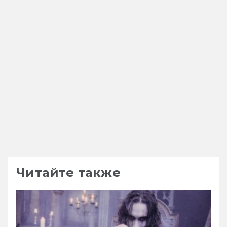
Читайте также