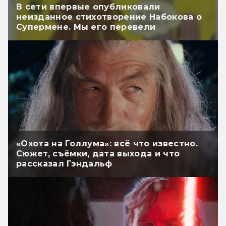
В сети впервые опубликовали
неизданное стихотворение Набокова о
Супермене. Мы его перевели
«Охота на Голлума»: всё что известно.
Сюжет, съёмки, дата выхода и что
рассказал Гэндальф