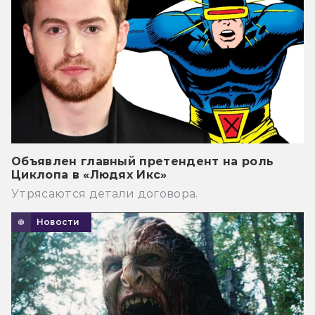
Объявлен главный претендент на роль
Циклопа в «Людях Икс»
Утрясаются детали договора.
Новости