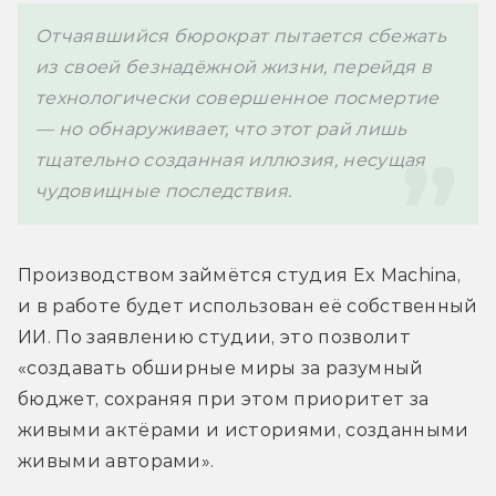
Отчаявшийся бюрократ пытается сбежать 
из своей безнадёжной жизни, перейдя в 
технологически совершенное посмертие 
— но обнаруживает, что этот рай лишь 
тщательно созданная иллюзия, несущая 
Производством займётся студия Ex Machina, 
и в работе будет использован её собственный 
ИИ. По заявлению студии, это позволит 
«создавать обширные миры за разумный 
бюджет, сохраняя при этом приоритет за 
живыми актёрами и историями, созданными 
живыми авторами».