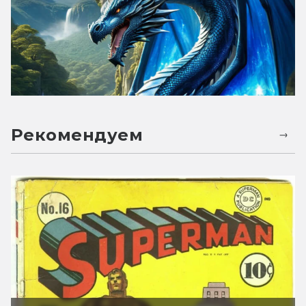
Рекомендуем