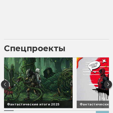
Спецпроекты
Фантастические итоги 2025
Фантастические 