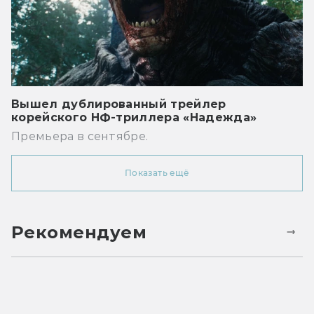
Вышел дублированный трейлер
корейского НФ-триллера «Надежда»
Премьера в сентябре.
Показать ещё
Рекомендуем