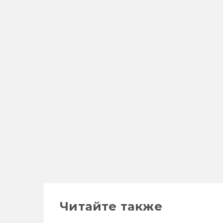
Читайте также