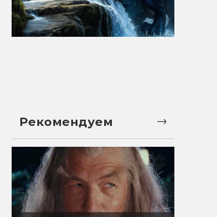
Рекомендуем