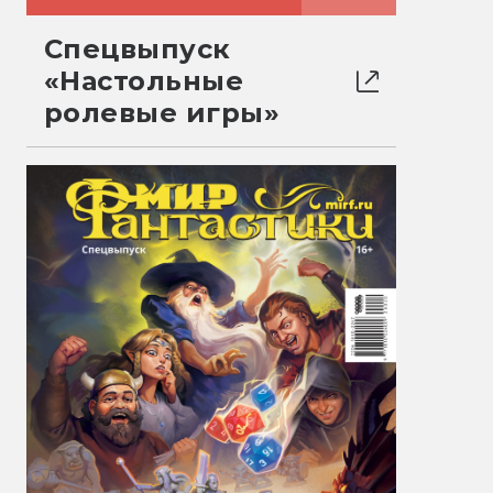
Спецвыпуск
«Настольные
ролевые игры»