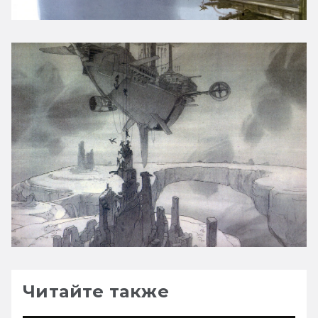
Читайте также