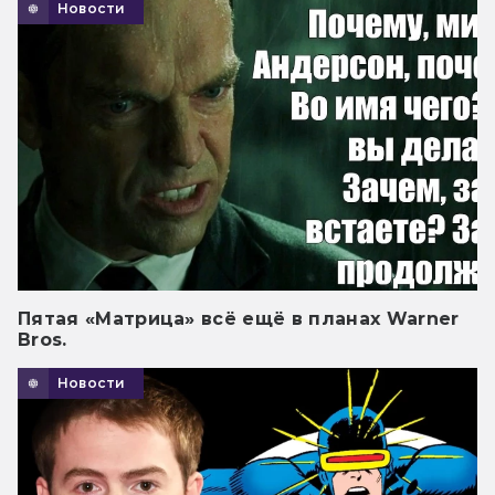
Новости
Пятая «Матрица» всё ещё в планах Warner
Bros.
Новости