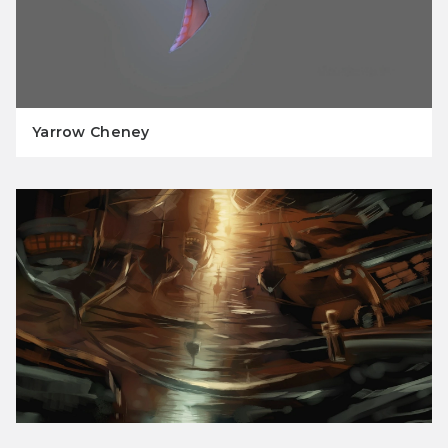
Yarrow Cheney