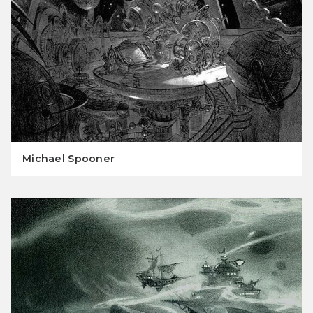
Michael Spooner