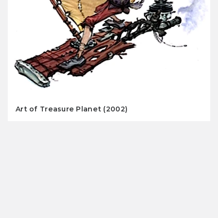
Art of Treasure Planet (2002)