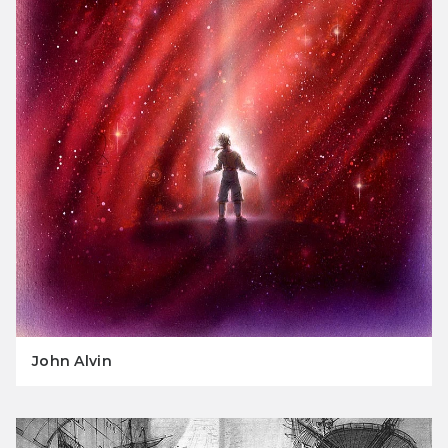
John Alvin