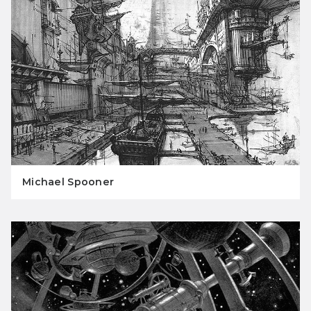
Michael Spooner