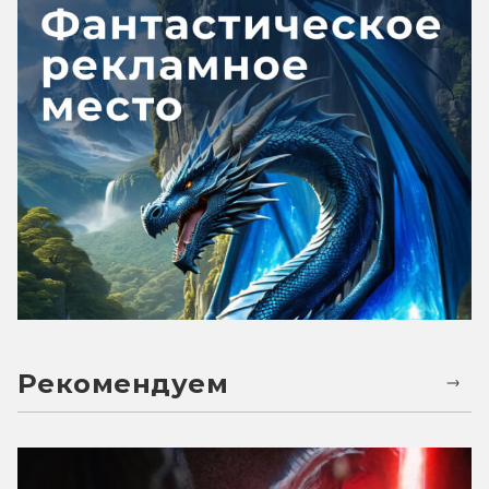
Рекомендуем