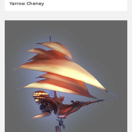
Yarrow Cheney