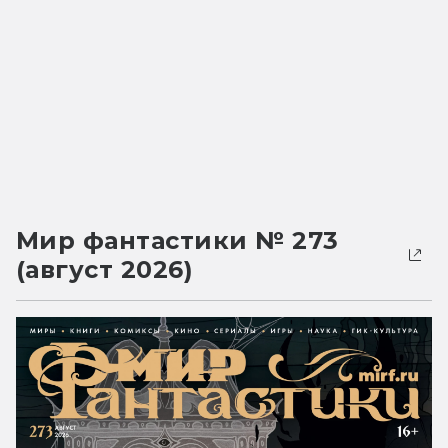
Мир фантастики № 273
(август 2026)