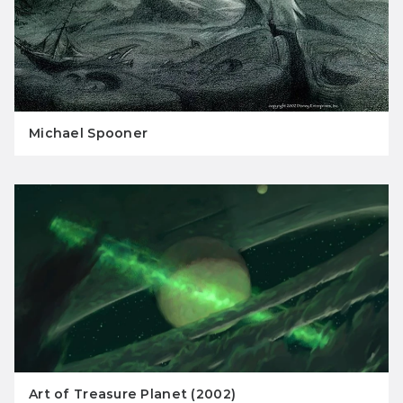
Michael Spooner
Art of Treasure Planet (2002)