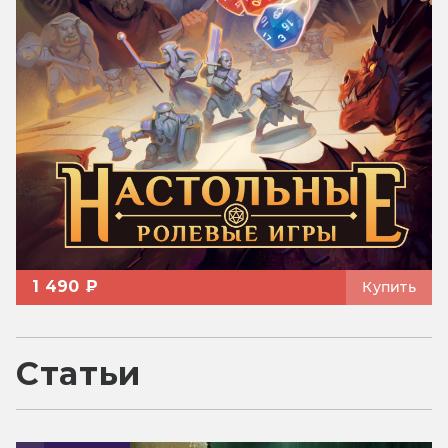
1 490 ₽
Купить
Статьи