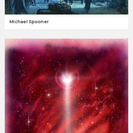
Michael Spooner