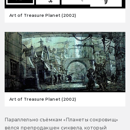
Art of Treasure Planet (2002)
Art of Treasure Planet (2002)
Параллельно съёмкам «Планеты сокровищ» 
вёлся препродакшен сиквела, который 