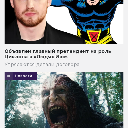
Объявлен главный претендент на роль
Циклопа в «Людях Икс»
Утрясаются детали договора.
Новости