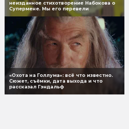
неизданное стихотворение Набокова о
Супермене. Мы его перевели
«Охота на Голлума»: всё что известно.
Сюжет, съёмки, дата выхода и что
рассказал Гэндальф