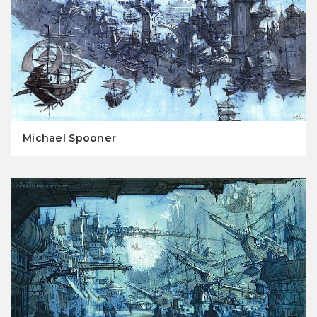
Michael Spooner