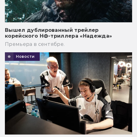
Вышел дублированный трейлер
корейского НФ-триллера «Надежда»
Премьера в сентябре.
Новости