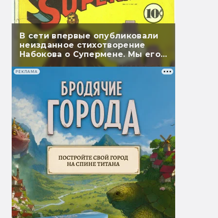
В сети впервые опубликовали
неизданное стихотворение
Набокова о Супермене. Мы его
перевели
РЕКЛАМА