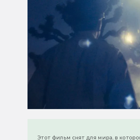
Этот фильм снят для мира, в котор