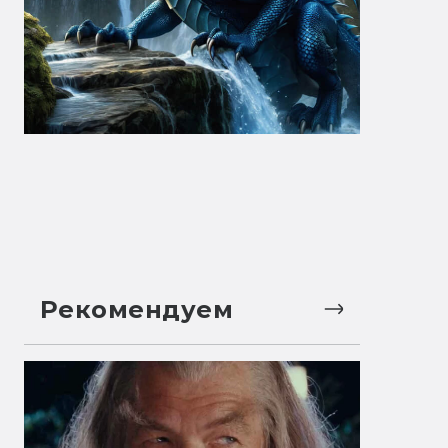
Рекомендуем