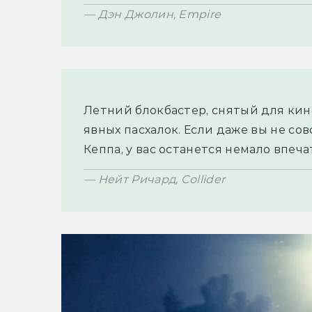
Летний блокбастер, снятый для кино
явных пасхалок. Если даже вы не сов