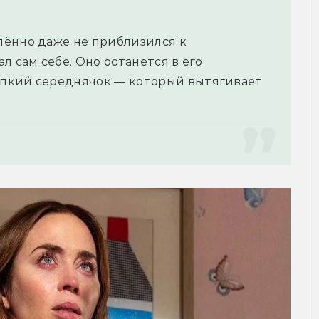
ённо даже не приблизился к 
 сам себе. Оно останется в его 
пкий середнячок — который вытягивает 