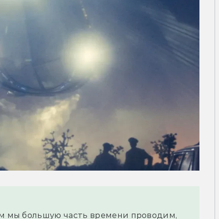
ом мы большую часть времени проводим, 