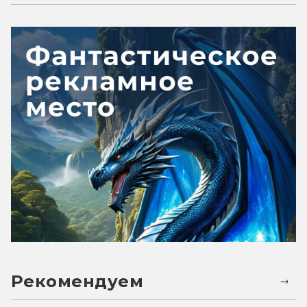
Рекомендуем