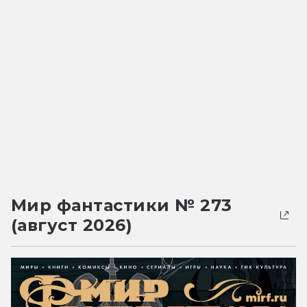
Мир фантастики № 273
(август 2026)