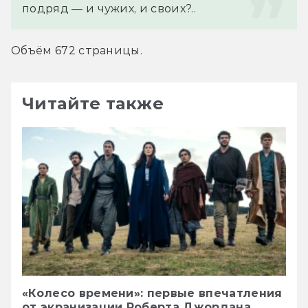
подряд — и чужих, и своих?..
Объём 672 страницы.
Читайте также
«Колесо времени»: первые впечатления
от экранизации Роберта Джордана