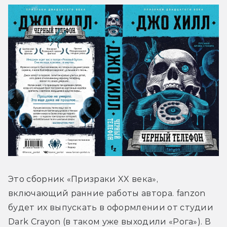
Это сборник «Призраки XX века», 
включающий ранние работы автора. fanzon 
будет их выпускать в оформлении от студии 
Dark Crayon (в таком уже выходили «Рога»). В 