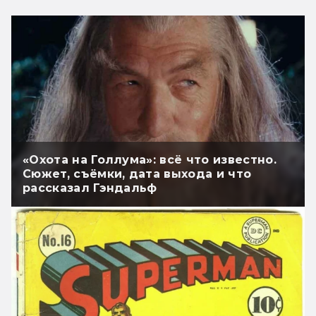
«Охота на Голлума»: всё что известно.
Сюжет, съёмки, дата выхода и что
рассказал Гэндальф