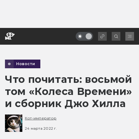
Новости
Что почитать: восьмой
том «Колеса Времени»
и сборник Джо Хилла
Кот-император
24 марта 2022 г.