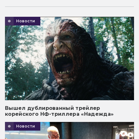
Новости
Вышел дублированный трейлер
корейского НФ-триллера «Надежда»
Новости