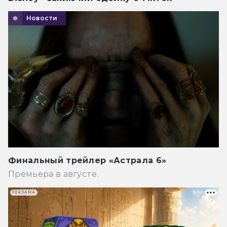
Новости
Финальный трейлер «Астрала 6»
Премьера в августе.
РЕКЛАМА