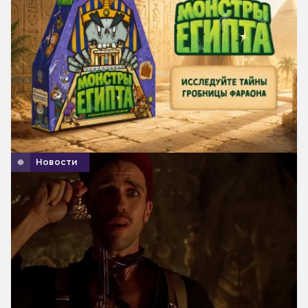
Новости