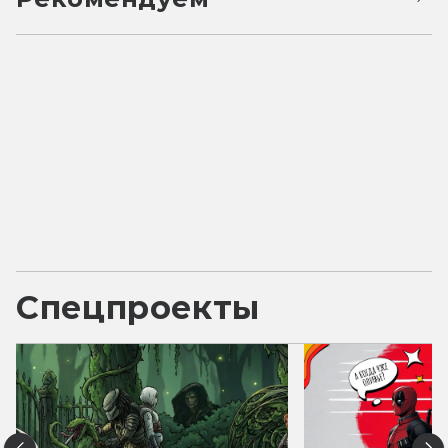
Спецпроекты