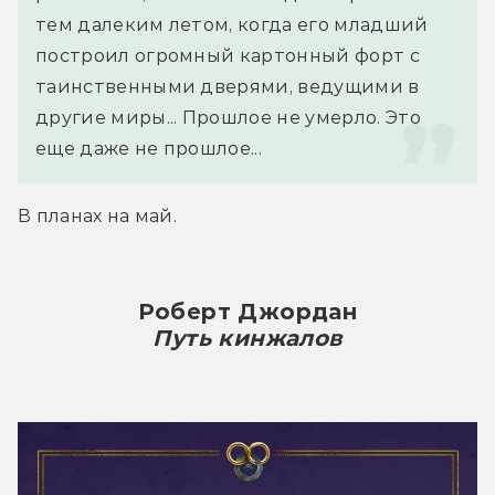
тем далеким летом, когда его младший 
построил огромный картонный форт с 
таинственными дверями, ведущими в 
другие миры... Прошлое не умерло. Это 
еще даже не прошлое...
В планах на май.
Роберт Джордан
Путь кинжалов