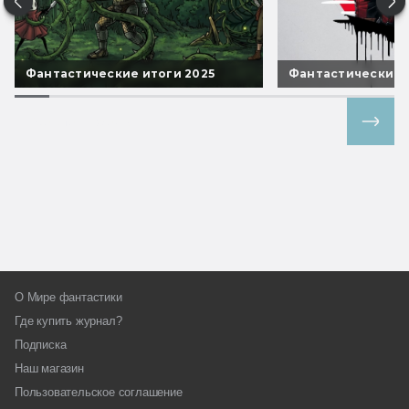
Фантастические итоги 2025
Фантастические 
Все спецпроекты
О Мире фантастики
Где купить журнал?
Подписка
Наш магазин
Пользовательское соглашение