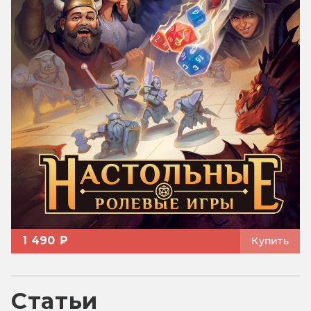
1 490 ₽
Купить
Статьи