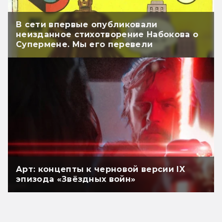
В сети впервые опубликовали
неизданное стихотворение Набокова о
Супермене. Мы его перевели
Арт: концепты к черновой версии IX
эпизода «Звёздных войн»