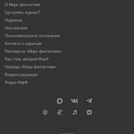
О Мире фантастики
Где купить журнал?
Подписка
Наш магазин
Пользовательское соглашение
Контакты и редакция
Реклама на «Мире фантастики»
Как стать автором МирФ
Награды «Мира фантастики»
Вопросы редакции
Форум МирФ