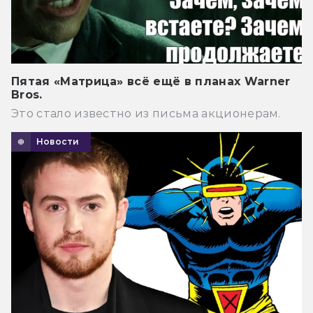
Пятая «Матрица» всё ещё в планах Warner
Bros.
Это стало известно из письма акционерам.
Новости