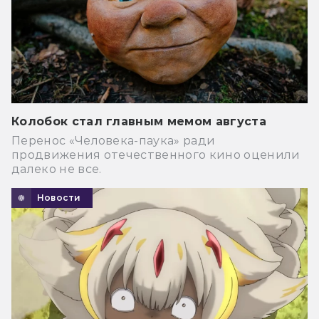
Колобок стал главным мемом августа
Перенос «Человека-паука» ради
продвижения отечественного кино оценили
далеко не все.
Новости