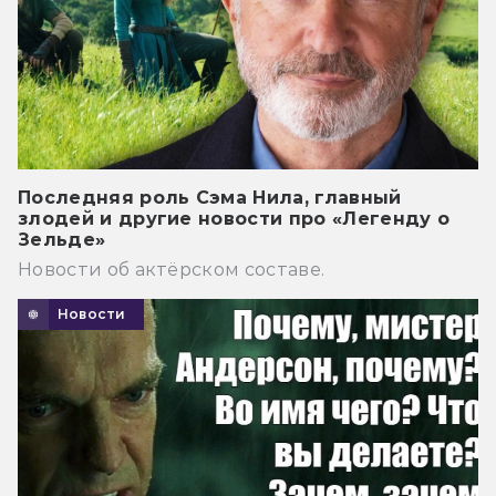
Последняя роль Сэма Нила, главный
злодей и другие новости про «Легенду о
Зельде»
Новости об актёрском составе.
Новости