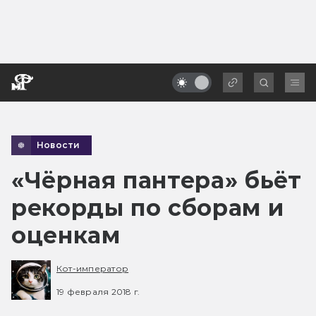
Новости
«Чёрная пантера» бьёт
рекорды по сборам и
оценкам
Кот-император
19 февраля 2018 г.