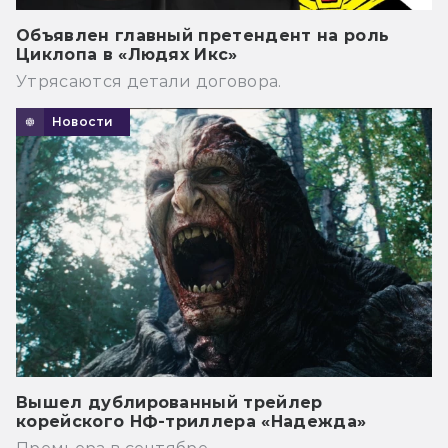
Объявлен главный претендент на роль
Циклопа в «Людях Икс»
Утрясаются детали договора.
Новости
Вышел дублированный трейлер
корейского НФ-триллера «Надежда»