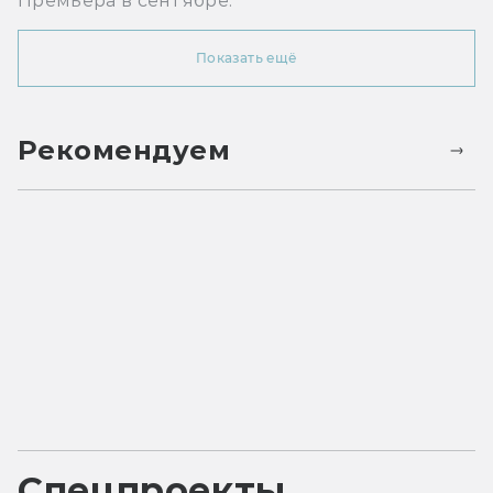
Премьера в сентябре.
Показать ещё
Рекомендуем
Спецпроекты