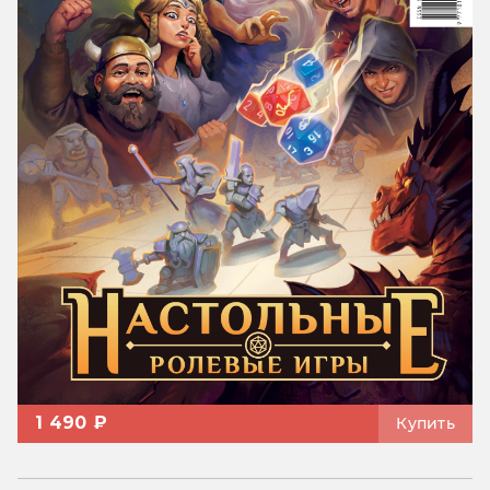
1 490 ₽
Купить