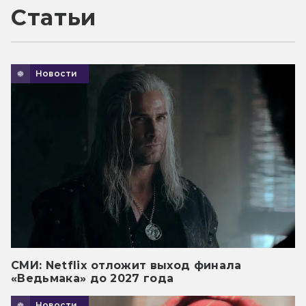
Статьи
Новости
СМИ: Netflix отложит выход финала
«Ведьмака» до 2027 года
Новости