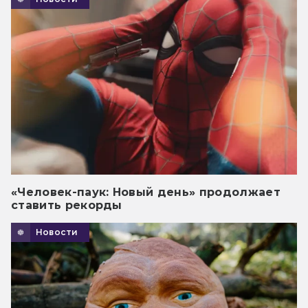
«Человек-паук: Новый день» продолжает
ставить рекорды
Новости