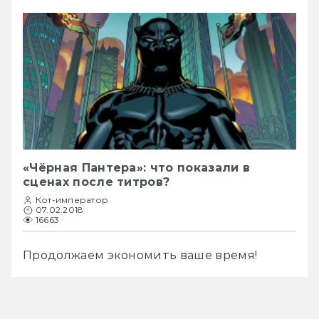
«Чёрная Пантера»: что показали в
сценах после титров?
Кот-император
07.02.2018
16663
Продолжаем экономить ваше время! 