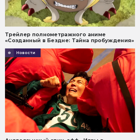
Трейлер полнометражного аниме
«Созданный в Бездне: Тайна пробуждения»
Новости