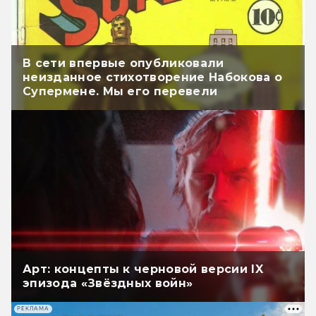
В сети впервые опубликовали
неизданное стихотворение Набокова о
Супермене. Мы его перевели
Арт: концепты к черновой версии IX
эпизода «Звёздных войн»
РЕКЛАМА