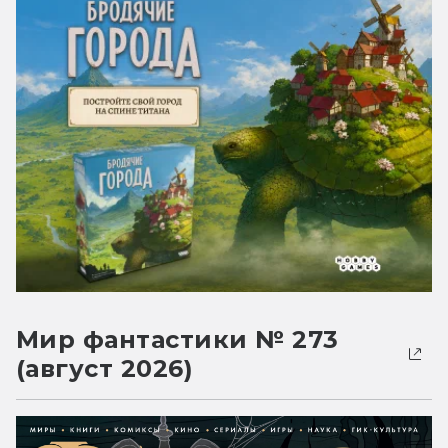
Мир фантастики № 273
(август 2026)