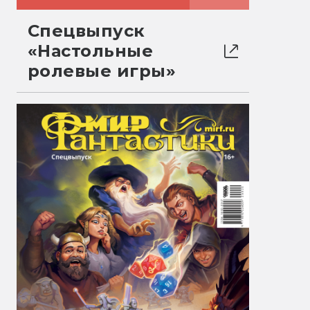
Спецвыпуск
«Настольные
ролевые игры»