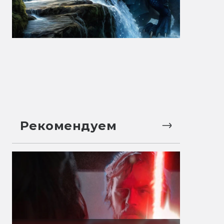
Рекомендуем