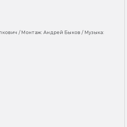
лкович / Монтаж: Андрей Быков / Музыка: 