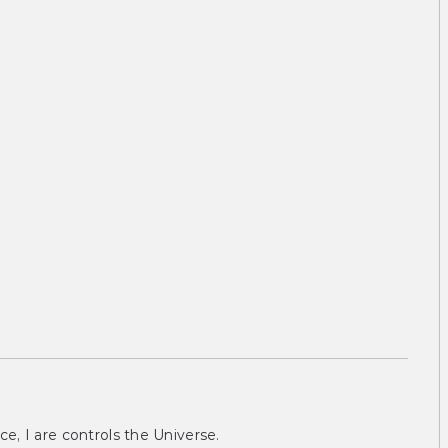
ce, I are controls the Universe.