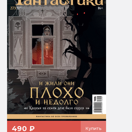
490 ₽
Купить