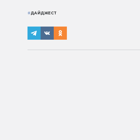
#
ДАЙДЖЕСТ