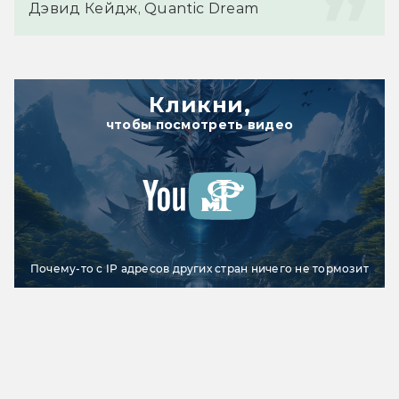
Дэвид Кейдж, Quantic Dream
Кликни,
чтобы посмотреть видео
Почему-то с IP адресов других стран ничего не тормозит