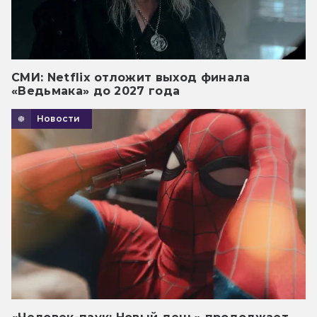
СМИ: Netflix отложит выход финала
«Ведьмака» до 2027 года
Новости