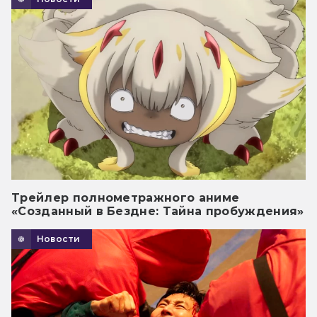
Трейлер полнометражного аниме
«Созданный в Бездне: Тайна пробуждения»
Новости