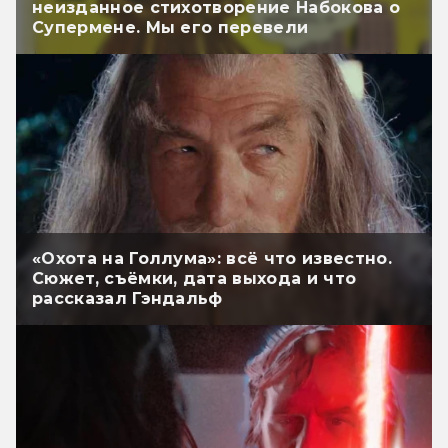
неизданное стихотворение Набокова о
Супермене. Мы его перевели
«Охота на Голлума»: всё что известно.
Сюжет, съёмки, дата выхода и что
рассказал Гэндальф