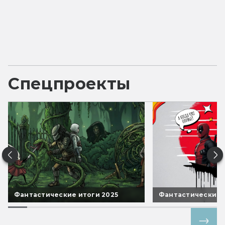
Спецпроекты
Фантастические итоги 2025
Фантастические 
Все спецпроекты