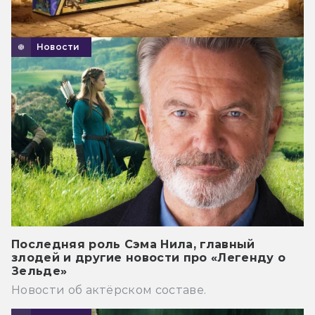
Новости
Последняя роль Сэма Нила, главный
злодей и другие новости про «Легенду о
Зельде»
Новости об актёрском составе.