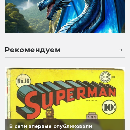
Рекомендуем
В сети впервые опубликовали