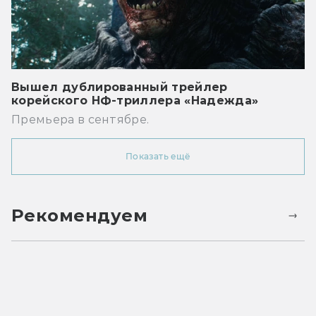
Вышел дублированный трейлер
корейского НФ-триллера «Надежда»
Премьера в сентябре.
Показать ещё
Рекомендуем