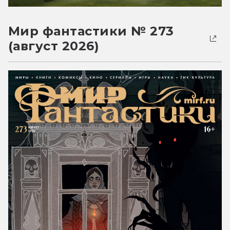
Мир фантастики № 273
(август 2026)