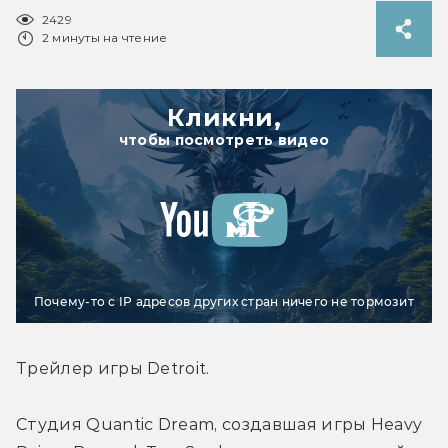
2429
2 минуты на чтение
Кликни,
чтобы посмотреть видео
Почему-то с IP адресов других стран ничего не тормозит
Трейлер игры Detroit.
Студия Quantic Dream, создавшая игры Heavy 