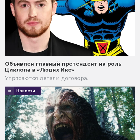
Объявлен главный претендент на роль
Циклопа в «Людях Икс»
Утрясаются детали договора.
Новости