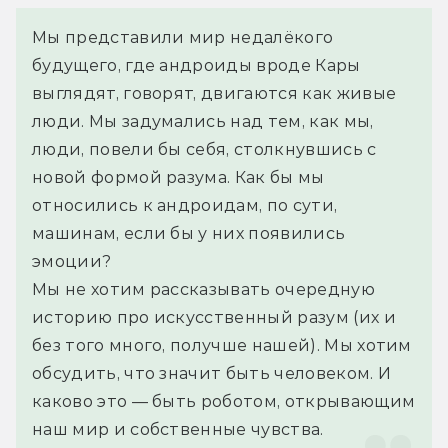
Мы представили мир недалёкого 
будущего, где андроиды вроде Кары 
выглядят, говорят, двигаются как живые 
люди. Мы задумались над тем, как мы, 
люди, повели бы себя, столкнувшись с 
новой формой разума. Как бы мы 
относились к андроидам, по сути, 
машинам, если бы у них появились 
эмоции?
Мы не хотим рассказывать очередную 
историю про искусственный разум (их и 
без того много, получше нашей). Мы хотим 
обсудить, что значит быть человеком. И 
каково это — быть роботом, открывающим 
наш мир и собственные чувства.