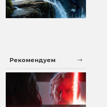
Рекомендуем