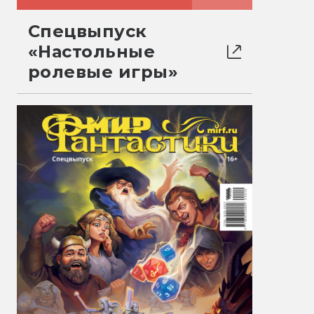
Спецвыпуск
«Настольные
ролевые игры»