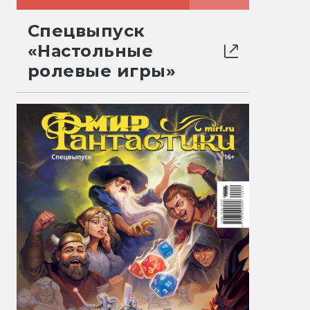
Спецвыпуск
«Настольные
ролевые игры»