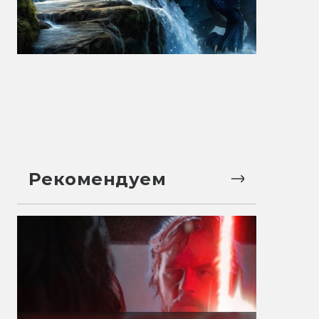
Рекомендуем