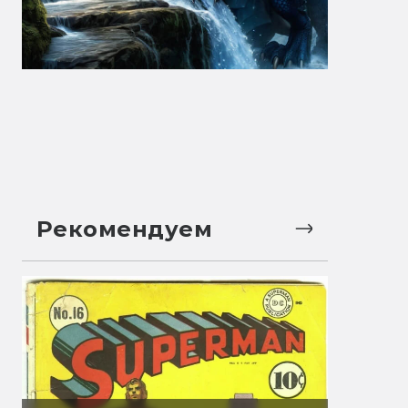
Рекомендуем