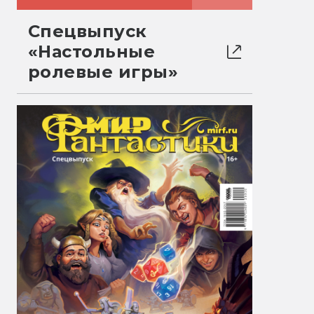
Спецвыпуск
«Настольные
ролевые игры»