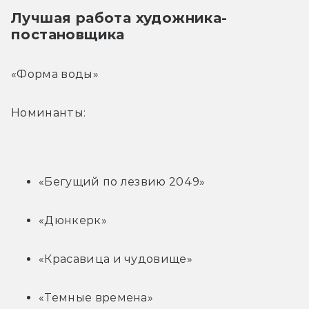
Лучшая работа художника-
постановщика
«Форма воды»
Номинанты:
«Бегущий по лезвию 2049»
«Дюнкерк»
«Красавица и чудовище»
«Темные времена»