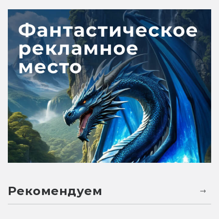
Рекомендуем