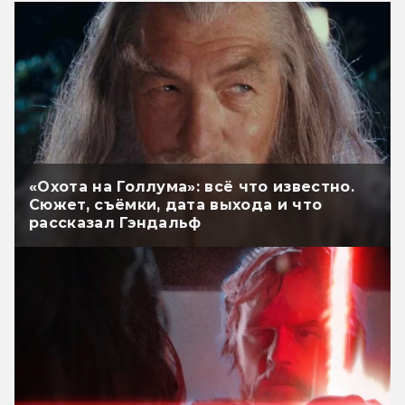
«Охота на Голлума»: всё что известно.
Сюжет, съёмки, дата выхода и что
рассказал Гэндальф