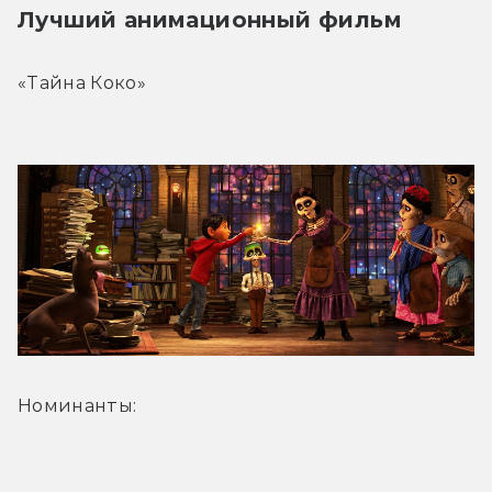
Лучший анимационный фильм
«Тайна Коко»
Номинанты: