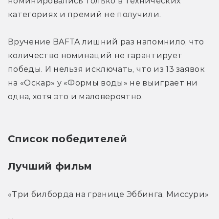
номинировались только в технических 
категориях и премий не получили.
Вручение BAFTA лишний раз напомнило, что 
количество номинаций не гарантирует 
победы. И нельзя исключать, что из 13 заявок 
на «Оскар» у «Формы воды» не выиграет ни 
одна, хотя это и маловероятно.
Список победителей
Лучший фильм
«Три билборда на границе Эббинга, Миссури»