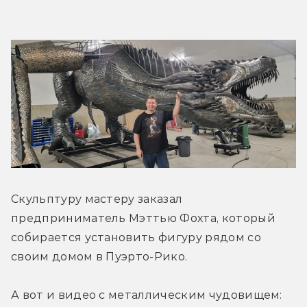
Скульптуру мастеру заказал 
предприниматель Мэттью Фохта, который 
собирается установить фигуру рядом со 
своим домом в Пуэрто-Рико.
А вот и видео с металлическим чудовищем: