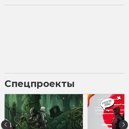
Спецпроекты