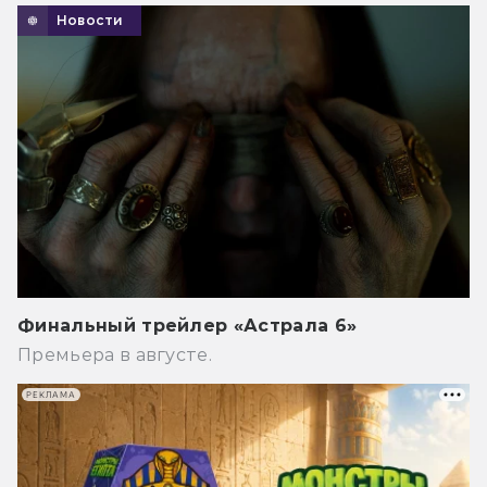
Новости
Финальный трейлер «Астрала 6»
Премьера в августе.
РЕКЛАМА