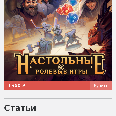
1 490 ₽
Купить
Статьи