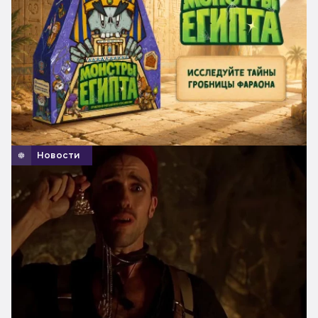
Новости