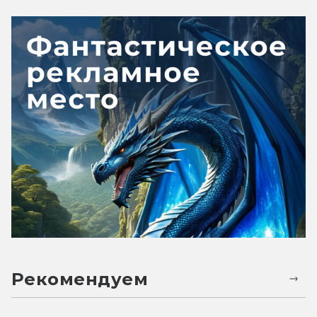
Рекомендуем