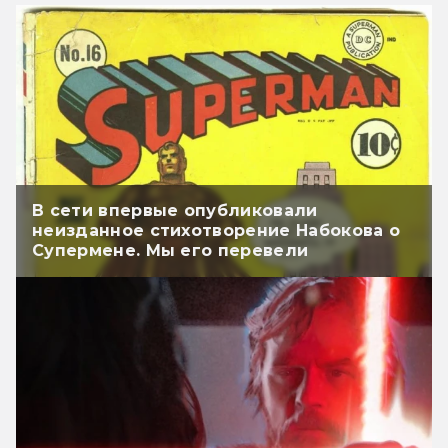
В сети впервые опубликовали
неизданное стихотворение Набокова о
Супермене. Мы его перевели