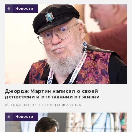
Новости
Джордж Мартин написал о своей
депрессии и отставании от жизни
«Полагаю, это просто жизнь.»
Новости