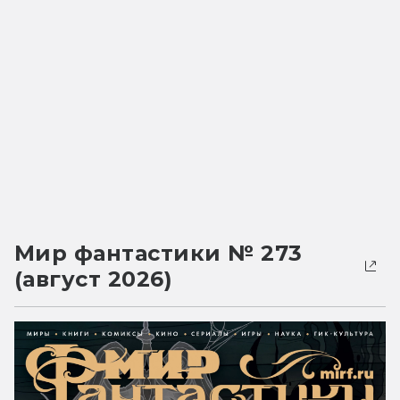
Мир фантастики № 273
(август 2026)