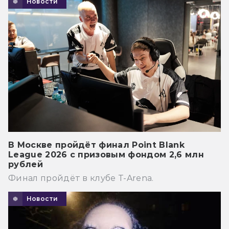
Новости
В Москве пройдёт финал Point Blank
League 2026 с призовым фондом 2,6 млн
рублей
Финал пройдёт в клубе T-Arena.
Новости