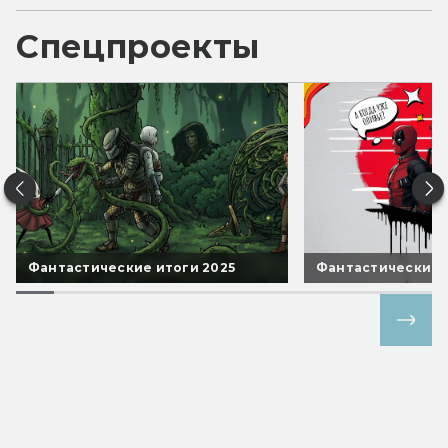
Спецпроекты
Фантастические итоги 2025
Фантастические 
Все спецпроекты