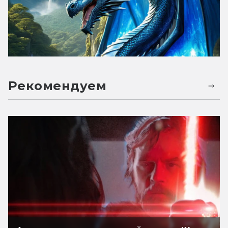
Рекомендуем