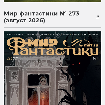
Мир фантастики № 273
(август 2026)