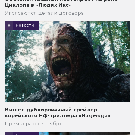
Циклопа в «Людях Икс»
Утрясаются детали договора.
Новости
Вышел дублированный трейлер
корейского НФ-триллера «Надежда»
Премьера в сентябре.