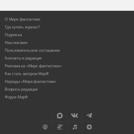
О Мире фантастики
Где купить журнал?
Подписка
Наш магазин
Пользовательское соглашение
Контакты и редакция
Реклама на «Мире фантастики»
Как стать автором МирФ
Награды «Мира фантастики»
Вопросы редакции
Форум МирФ