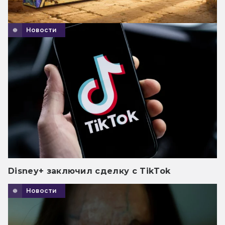
Новости
Disney+ заключил сделку с TikTok
Новости