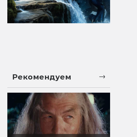
Рекомендуем