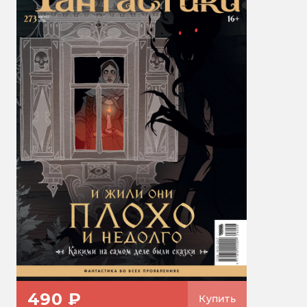
490 ₽
Купить