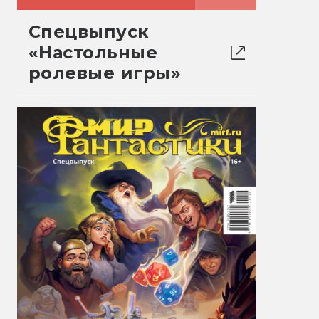
Спецвыпуск
«Настольные
ролевые игры»