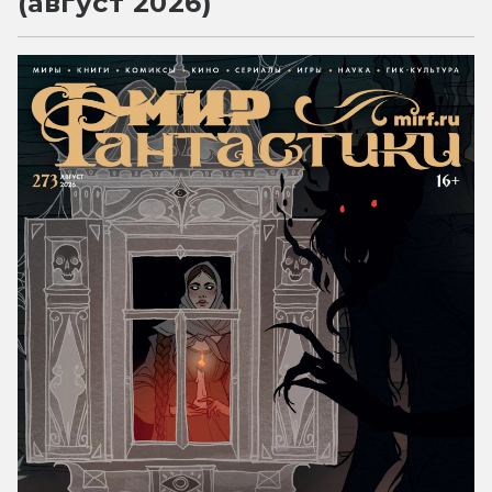
(август 2026)