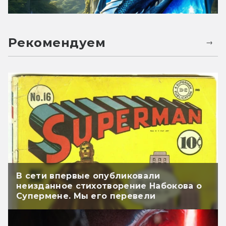
Рекомендуем
В сети впервые опубликовали
неизданное стихотворение Набокова о
Супермене. Мы его перевели