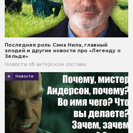
Последняя роль Сэма Нила, главный
злодей и другие новости про «Легенду о
Зельде»
Новости об актёрском составе.
Новости