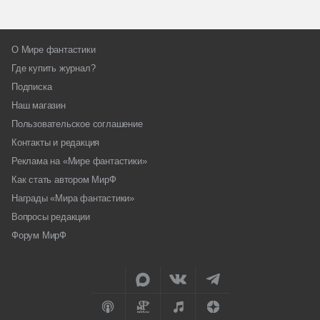
О Мире фантастики
Где купить журнал?
Подписка
Наш магазин
Пользовательское соглашение
Контакты и редакция
Реклама на «Мире фантастики»
Как стать автором МирФ
Награды «Мира фантастики»
Вопросы редакции
Форум МирФ