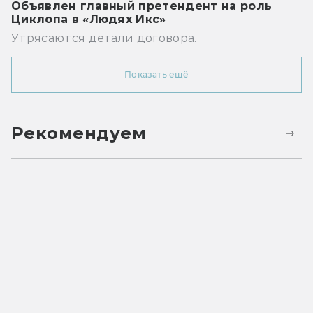
Объявлен главный претендент на роль
Циклопа в «Людях Икс»
Утрясаются детали договора.
Показать ещё
Рекомендуем