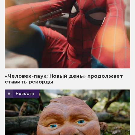
«Человек-паук: Новый день» продолжает
ставить рекорды
Новости