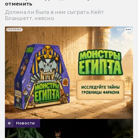
отменить
Должна ли была в нем сыграть Кейт
Бланшетт, неясно.
РЕКЛАМА
Новости