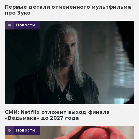
Первые детали отмененного мультфильма
про Зуко
Новости
СМИ: Netflix отложит выход финала
«Ведьмака» до 2027 года
Новости