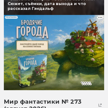
Сюжет, съёмки, дата выхода и что
рассказал Гэндальф
РЕКЛАМА
Мир фантастики № 273