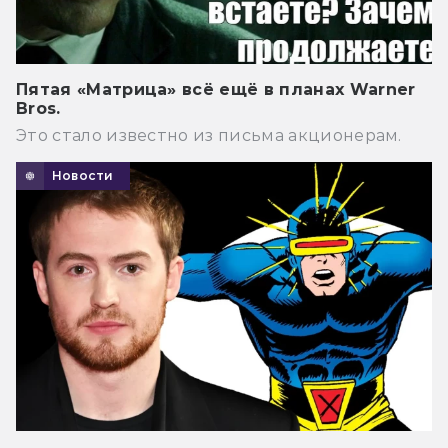
Пятая «Матрица» всё ещё в планах Warner
Bros.
Это стало известно из письма акционерам.
Новости