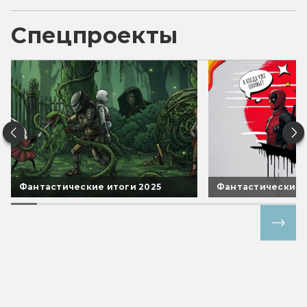
Спецпроекты
Фантастические итоги 2025
Фантастические 
Все спецпроекты