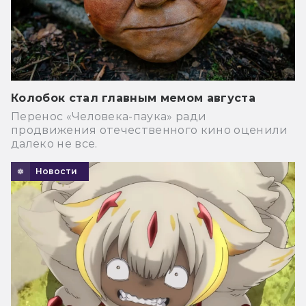
Колобок стал главным мемом августа
Перенос «Человека-паука» ради
продвижения отечественного кино оценили
далеко не все.
Новости