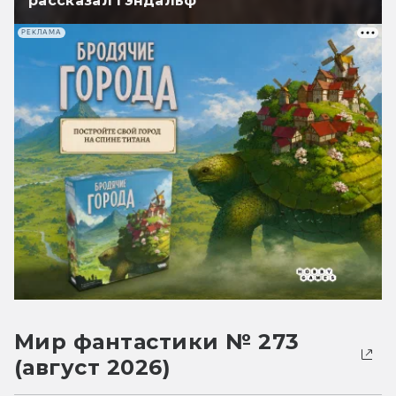
рассказал Гэндальф
РЕКЛАМА
Мир фантастики № 273
(август 2026)