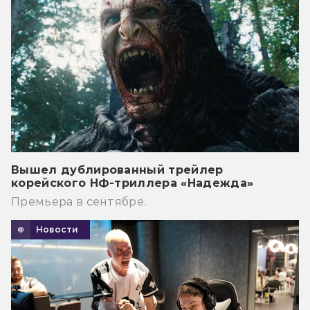
Вышел дублированный трейлер
корейского НФ-триллера «Надежда»
Премьера в сентябре.
Новости