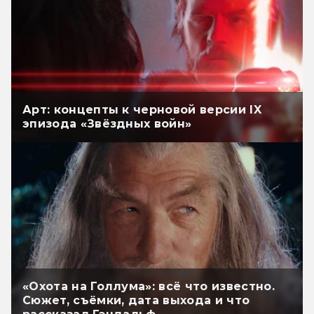
Арт: концепты к черновой версии IX
эпизода «Звёздных войн»
«Охота на Голлума»: всё что известно.
Сюжет, съёмки, дата выхода и что