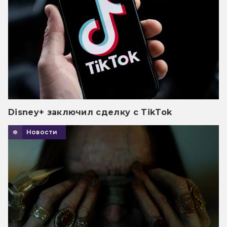
Disney+ заключил сделку с TikTok
Новости