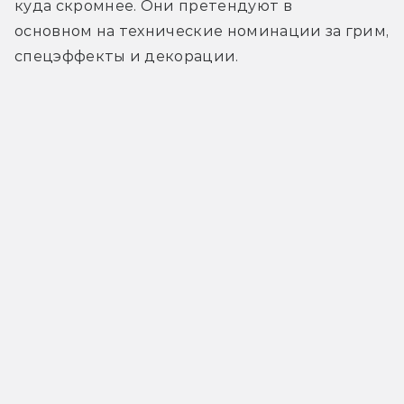
куда скромнее. Они претендуют в 
основном на технические номинации за грим, 
спецэффекты и декорации.