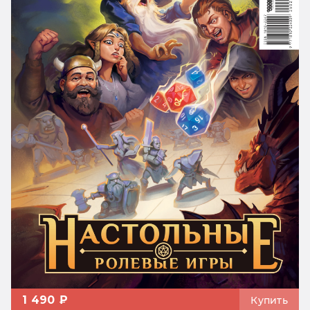
1 490 ₽
Купить