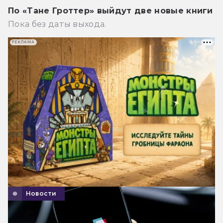
По «Тане Гроттер» выйдут две новые книги
Пока без даты выхода.
РЕКЛАМА
Новости