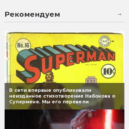
Рекомендуем
В сети впервые опубликовали
неизданное стихотворение Набокова о
Супермене. Мы его перевели