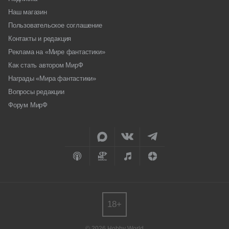
Наш магазин
Пользовательское соглашение
Контакты и редакция
Реклама на «Мире фантастики»
Как стать автором МирФ
Награды «Мира фантастики»
Вопросы редакции
Форум МирФ
18+
© 2026 Hobby World