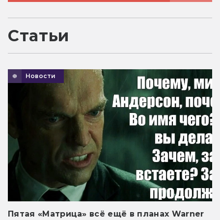
Статьи
Новости
Пятая «Матрица» всё ещё в планах Warner