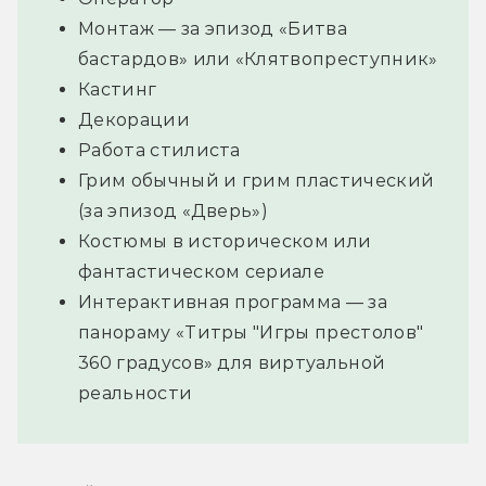
Монтаж — за эпизод «Битва
бастардов» или «Клятвопреступник»
Кастинг
Декорации
Работа стилиста
Грим обычный и грим пластический
(за эпизод «Дверь»)
Костюмы в историческом или
фантастическом сериале
Интерактивная программа — за
панораму «Титры "Игры престолов"
360 градусов» для виртуальной
реальности