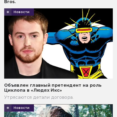
Bros.
Новости
Объявлен главный претендент на роль
Циклопа в «Людях Икс»
Утрясаются детали договора.
Новости