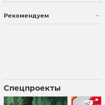
Рекомендуем
Спецпроекты