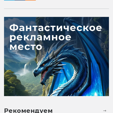
Рекомендуем