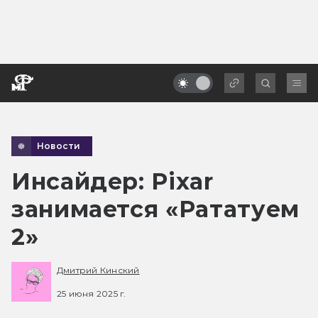
Новости
Инсайдер: Pixar
занимается «Рататуем
2»
Дмитрий Кинский
25 июня 2025 г.