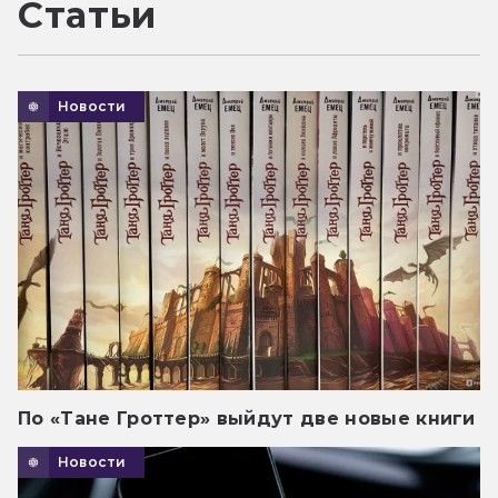
Статьи
Новости
По «Тане Гроттер» выйдут две новые книги
Новости