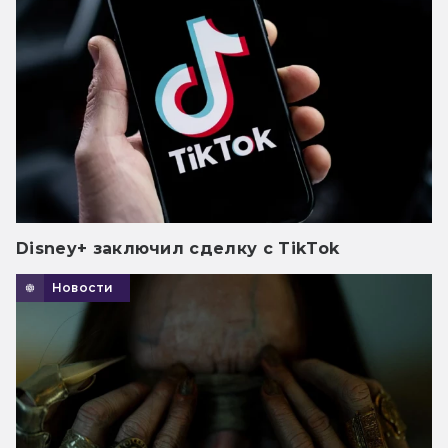
Disney+ заключил сделку с TikTok
Новости