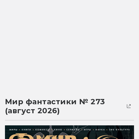
Мир фантастики № 273
(август 2026)