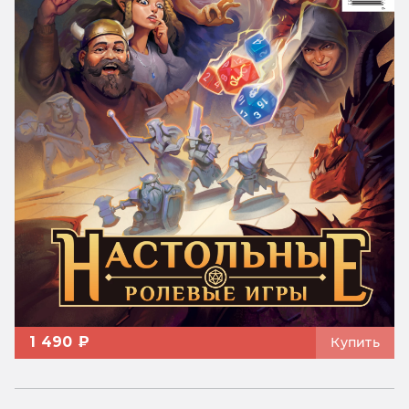
1 490 ₽
Купить