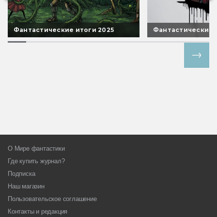
Фантастические итоги 2025
Фантастические 
Все спецпроекты
О Мире фантастики
Где купить журнал?
Подписка
Наш магазин
Пользовательское соглашение
Контакты и редакция