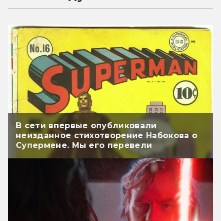
В сети впервые опубликовали
неизданное стихотворение Набокова о
Супермене. Мы его перевели