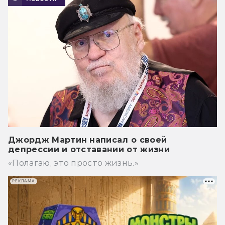
Джордж Мартин написал о своей
депрессии и отставании от жизни
«Полагаю, это просто жизнь.»
РЕКЛАМА