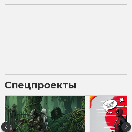
Спецпроекты