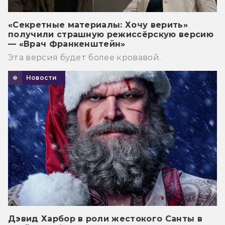
«Секретные материалы: Хочу верить»
получили страшную режиссёрскую версию
— «Врач Франкенштейн»
Эта версия будет более кровавой.
Новости
Дэвид Харбор в роли жестокого Санты в