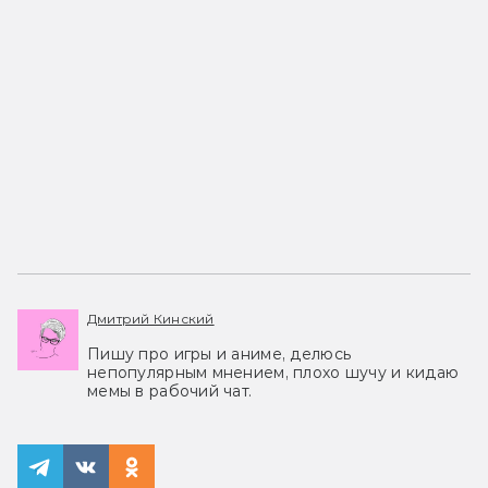
Дмитрий Кинский
Пишу про игры и аниме, делюсь
непопулярным мнением, плохо шучу и кидаю
мемы в рабочий чат.