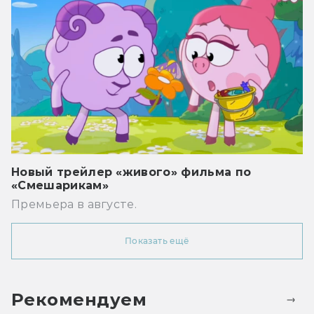
Новый трейлер «живого» фильма по
«Смешарикам»
Премьера в августе.
Показать ещё
Рекомендуем