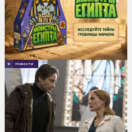
Новости