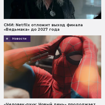
СМИ: Netflix отложит выход финала
«Ведьмака» до 2027 года
Новости
«Человек-паук: Новый день» продолжает