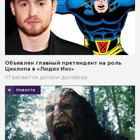
Объявлен главный претендент на роль
Циклопа в «Людях Икс»
Утрясаются детали договора.
Новости