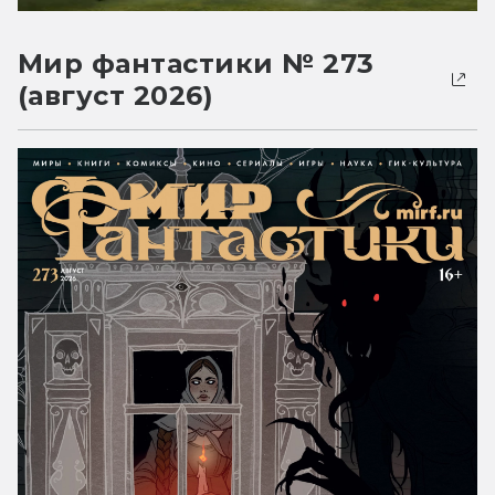
Мир фантастики № 273
(август 2026)