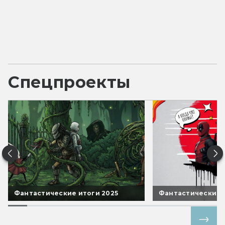
Спецпроекты
Фантастические итоги 2025
Фантастические 
Все спецпроекты