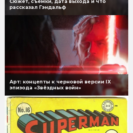
Сюжет, съёмки, дата выхода и что
рассказал Гэндальф
Арт: концепты к черновой версии IX
эпизода «Звёздных войн»