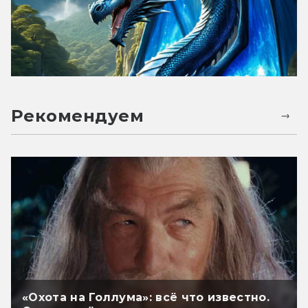
Рекомендуем
«Охота на Голлума»: всё что известно.