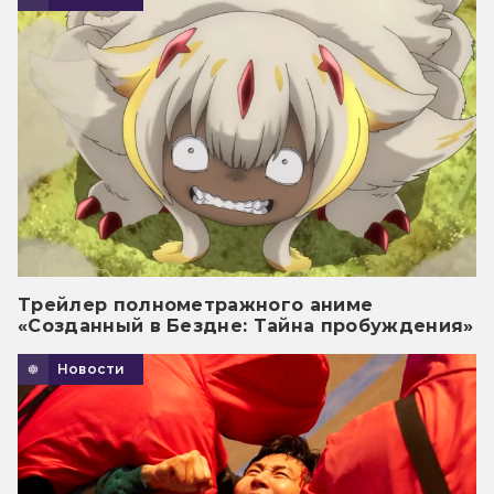
Трейлер полнометражного аниме
«Созданный в Бездне: Тайна пробуждения»
Новости