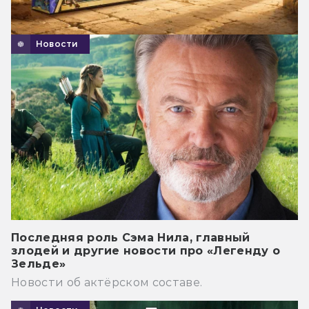
Новости
Последняя роль Сэма Нила, главный
злодей и другие новости про «Легенду о
Зельде»
Новости об актёрском составе.