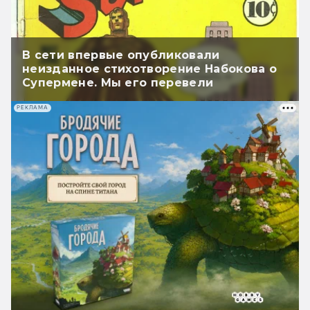
В сети впервые опубликовали
неизданное стихотворение Набокова о
Супермене. Мы его перевели
РЕКЛАМА