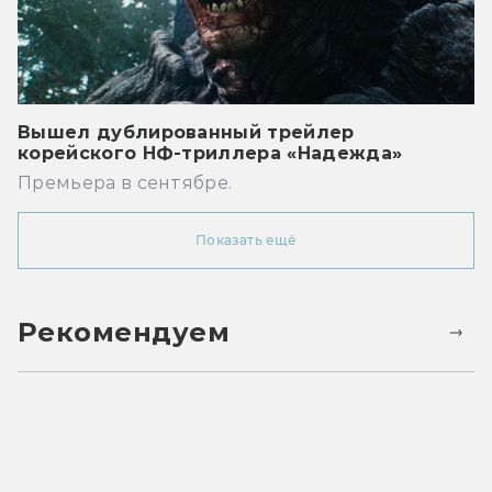
Вышел дублированный трейлер
корейского НФ-триллера «Надежда»
Премьера в сентябре.
Показать ещё
Рекомендуем