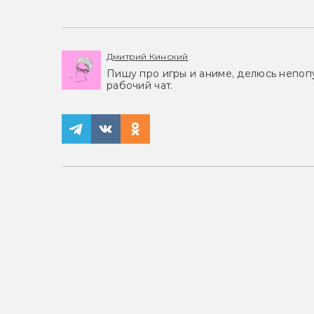
Дмитрий Кинский
Пишу про игры и аниме, делюсь непоп
рабочий чат.