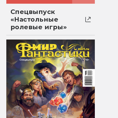
Спецвыпуск
«Настольные
ролевые игры»