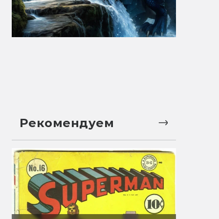
Рекомендуем