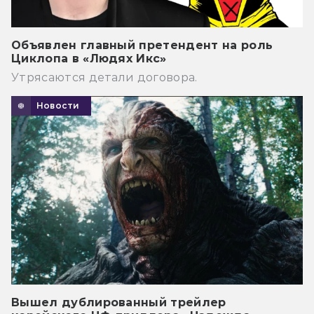
Объявлен главный претендент на роль
Циклопа в «Людях Икс»
Утрясаются детали договора.
Новости
Вышел дублированный трейлер