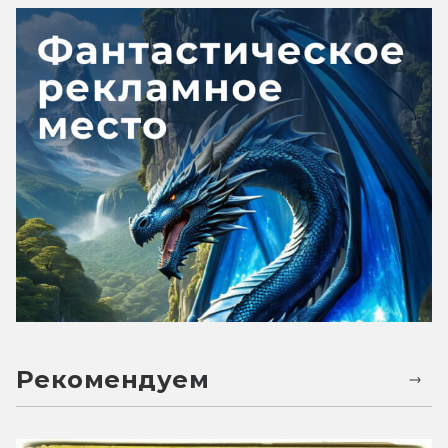
Рекомендуем