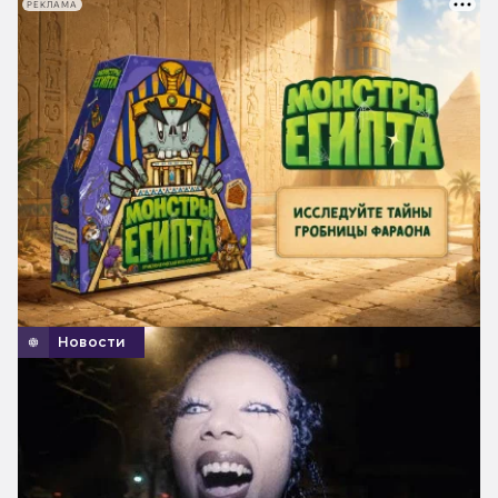
РЕКЛАМА
Новости