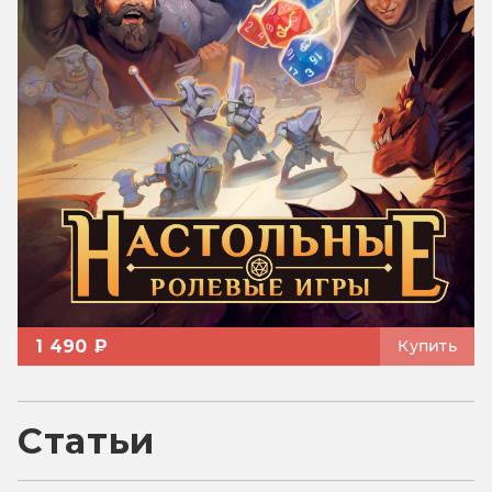
1 490 ₽
Купить
Статьи