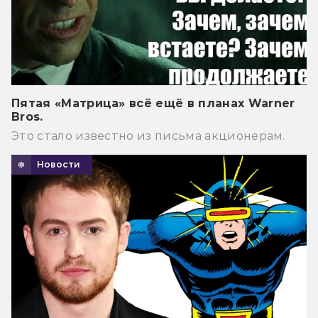
Пятая «Матрица» всё ещё в планах Warner
Bros.
Это стало известно из письма акционерам.
Новости