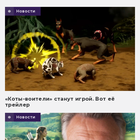
Новости
«Коты-воители» станут игрой. Вот её
трейлер
Новости