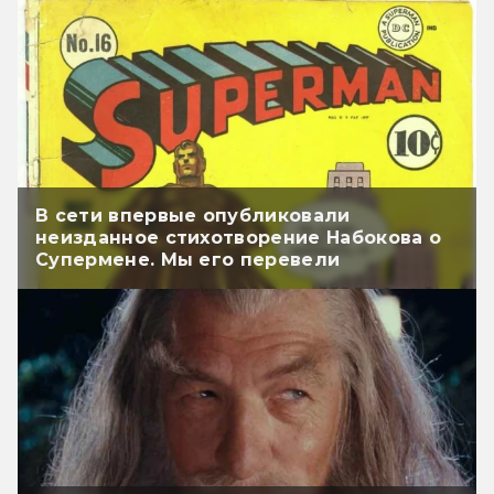
В сети впервые опубликовали
неизданное стихотворение Набокова о
Супермене. Мы его перевели