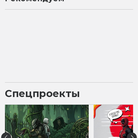
Спецпроекты