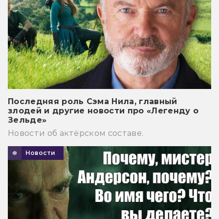
Последняя роль Сэма Нила, главный
злодей и другие новости про «Легенду о
Зельде»
Новости об актёрском составе.
Новости