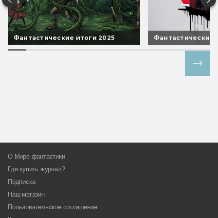
Фантастические итоги 2025
Фантастические 
Все спецпроекты
О Мире фантастики
Где купить журнал?
Подписка
Наш магазин
Пользовательское соглашение