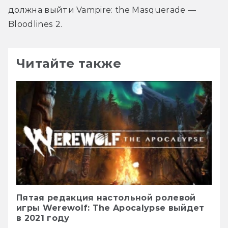
должна выйти Vampire: the Masquerade — 
Bloodlines 2.
Читайте также
Пятая редакция настольной ролевой
игры Werewolf: The Apocalypse выйдет
в 2021 году