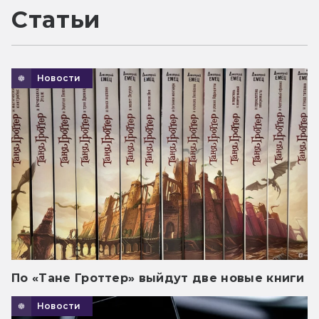
Статьи
Новости
По «Тане Гроттер» выйдут две новые книги
Новости