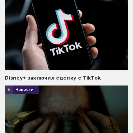
Disney+ заключил сделку с TikTok
Новости