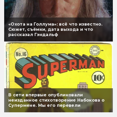
«Охота на Голлума»: всё что известно.
Сюжет, съёмки, дата выхода и что
рассказал Гэндальф
В сети впервые опубликовали
неизданное стихотворение Набокова о
Супермене. Мы его перевели