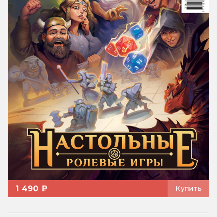
1 490 ₽
Купить