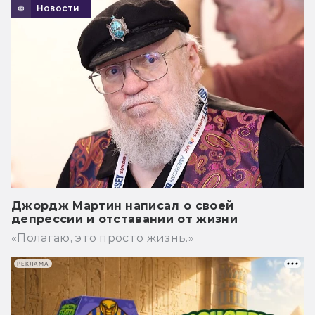
Новости
Джордж Мартин написал о своей
депрессии и отставании от жизни
«Полагаю, это просто жизнь.»
РЕКЛАМА