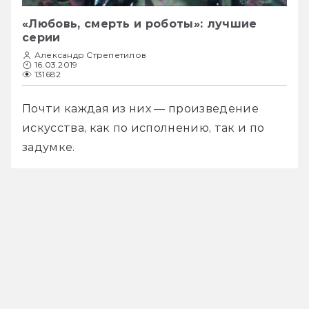
«Любовь, смерть и роботы»: лучшие
серии
Александр Стрепетилов
16.03.2019
131682
Почти каждая из них — произведение 
искусства, как по исполнению, так и по 
задумке. 