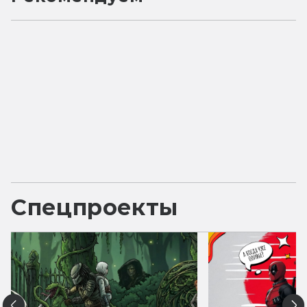
Спецпроекты