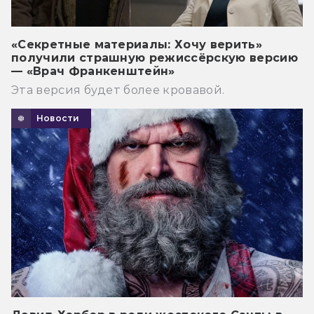
«Секретные материалы: Хочу верить»
получили страшную режиссёрскую версию
— «Врач Франкенштейн»
Эта версия будет более кровавой.
Новости