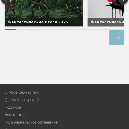
Фантастические итоги 2025
Фантастические 
Все спецпроекты
О Мире фантастики
Где купить журнал?
Подписка
Наш магазин
Пользовательское соглашение