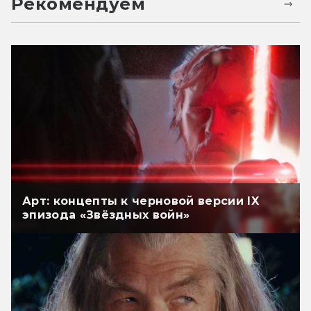
Рекомендуем
Арт: концепты к черновой версии IX
эпизода «Звёздных войн»