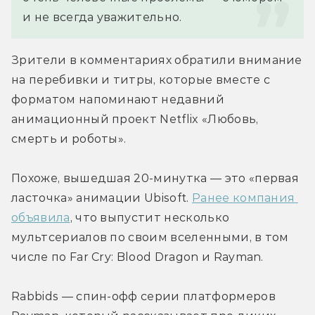
и не всегда уважительно.
Зрители в комментариях обратили внимание 
на перебивки и титры, которые вместе с 
форматом напоминают недавний 
анимационный проект Netflix «Любовь, 
смерть и роботы».
Похоже, вышедшая 20-минутка — это «первая 
ласточка» анимации Ubisoft. 
Ранее компания 
объявила
, что выпустит несколько 
мультсериалов по своим вселенными, в том 
числе по Far Cry: Blood Dragon и Rayman.
Rabbids — спин-офф серии платформеров 