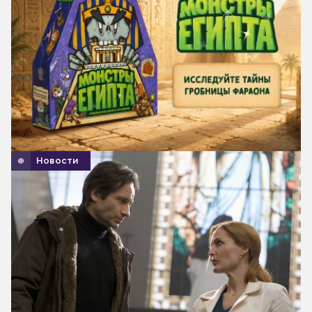
Новости