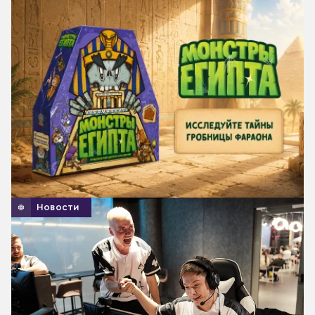
Новости