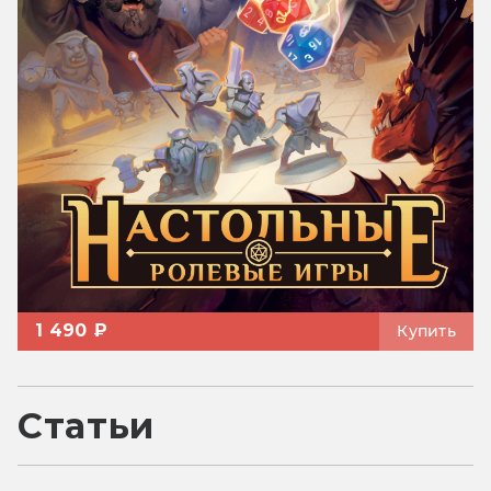
1 490 ₽
Купить
Статьи