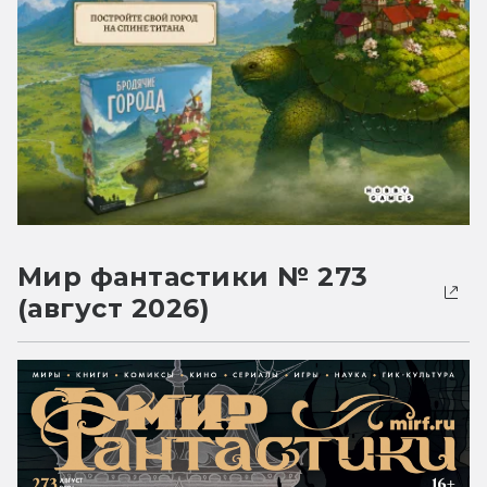
Мир фантастики № 273
(август 2026)