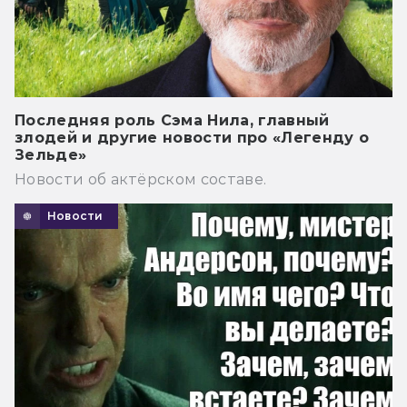
Последняя роль Сэма Нила, главный
злодей и другие новости про «Легенду о
Зельде»
Новости об актёрском составе.
Новости