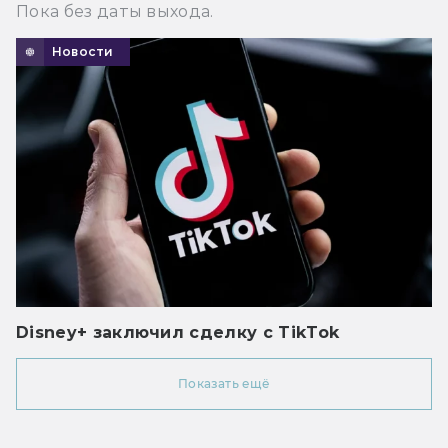
Пока без даты выхода.
Новости
Disney+ заключил сделку с TikTok
Показать ещё