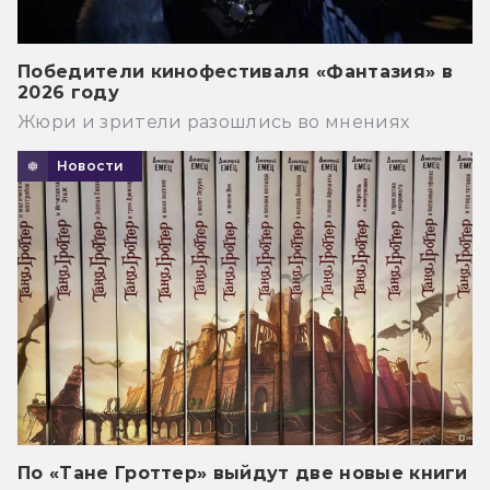
Победители кинофестиваля «Фантазия» в
2026 году
Жюри и зрители разошлись во мнениях
Новости
По «Тане Гроттер» выйдут две новые книги