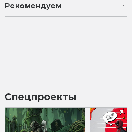
Рекомендуем
Спецпроекты