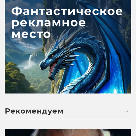
Рекомендуем