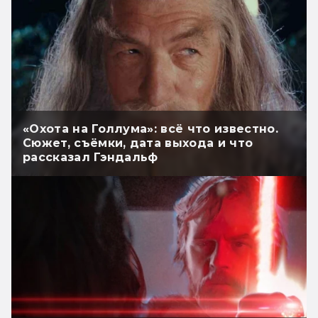
«Охота на Голлума»: всё что известно.
Сюжет, съёмки, дата выхода и что
рассказал Гэндальф