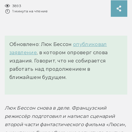
3893
1 минута на чтение
Обновлено: Люк Бессон
опубликовал
заявление
, в котором опроверг слова
издания. Говорит, что не собирается
работать над продолжением в
ближайшем будущем.
Люк Бессон снова в деле. Французский 
режиссёр подготовил и написал сценарий 
второй части фантастического фильма «Люси», 