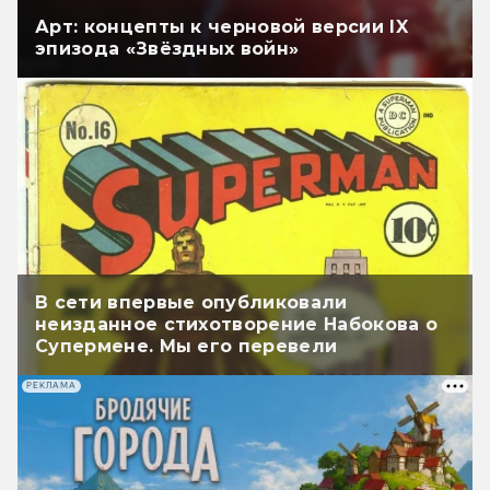
Арт: концепты к черновой версии IX
эпизода «Звёздных войн»
В сети впервые опубликовали
неизданное стихотворение Набокова о
Супермене. Мы его перевели
РЕКЛАМА