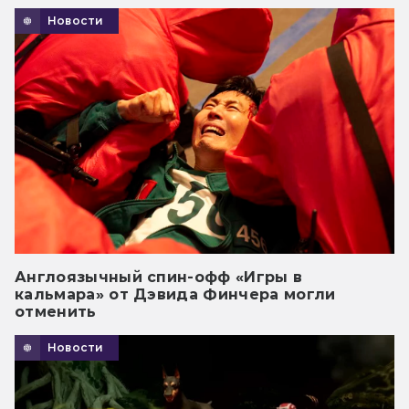
Новости
Англоязычный спин-офф «Игры в
кальмара» от Дэвида Финчера могли
отменить
Новости