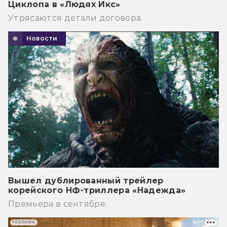
Циклопа в «Людях Икс»
Утрясаются детали договора.
Новости
Вышел дублированный трейлер
корейского НФ-триллера «Надежда»
Премьера в сентябре.
РЕКЛАМА