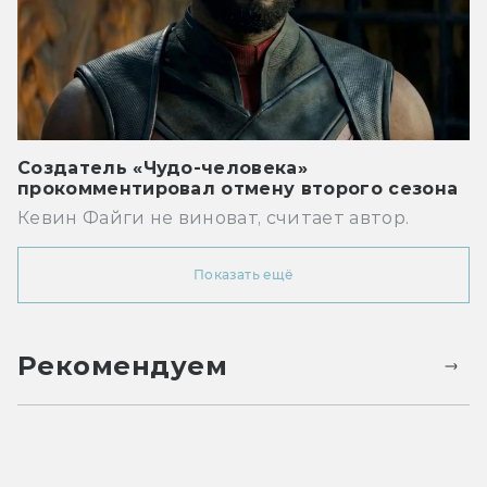
Создатель «Чудо-человека»
прокомментировал отмену второго сезона
Кевин Файги не виноват, считает автор.
Показать ещё
Рекомендуем