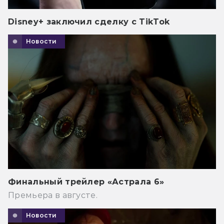
Disney+ заключил сделку с TikTok
Новости
Финальный трейлер «Астрала 6»
Премьера в августе.
Новости