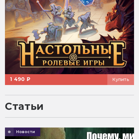
1 490 ₽
Купить
Статьи
Новости