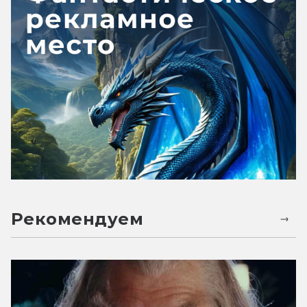
Рекомендуем