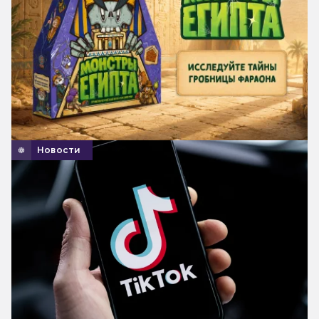
Новости