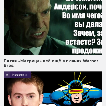
Пятая «Матрица» всё ещё в планах Warner
Bros.
Новости