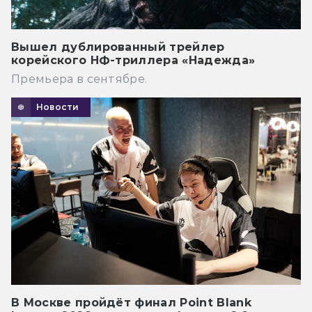
Вышел дублированный трейлер
корейского НФ-триллера «Надежда»
Премьера в сентябре.
Новости
В Москве пройдёт финал Point Blank