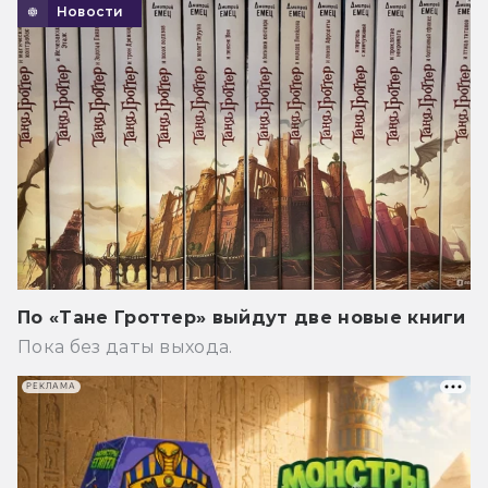
Новости
По «Тане Гроттер» выйдут две новые книги
Пока без даты выхода.
РЕКЛАМА