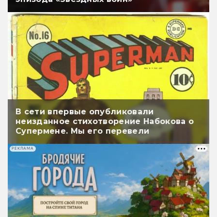
В сети впервые опубликовали
неизданное стихотворение Набокова о
Супермене. Мы его перевели
РЕКЛАМА