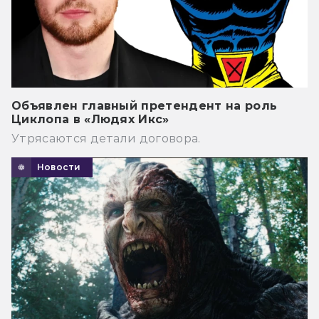
Объявлен главный претендент на роль
Циклопа в «Людях Икс»
Утрясаются детали договора.
Новости