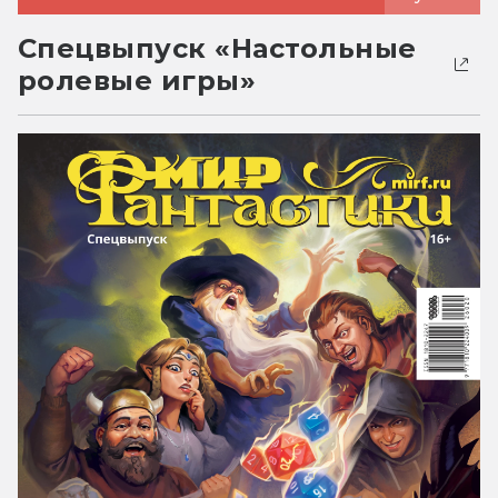
Спецвыпуск «Настольные
ролевые игры»