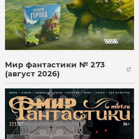
Мир фантастики № 273
(август 2026)