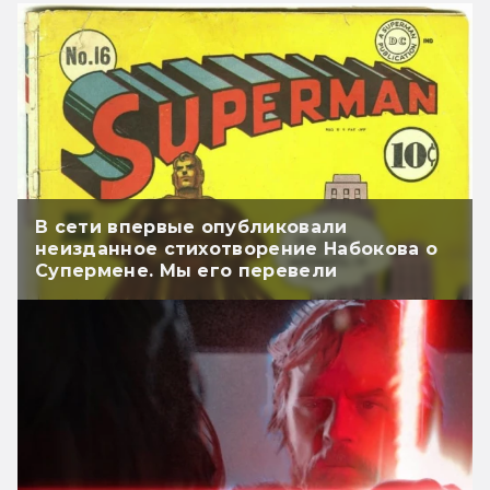
В сети впервые опубликовали
неизданное стихотворение Набокова о
Супермене. Мы его перевели