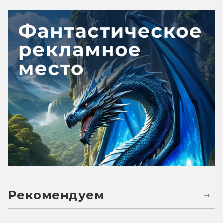
Рекомендуем