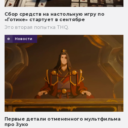
Сбор средств на настольную игру по
«Готике» стартует в сентябре
Это вторая попытка THQ.
Новости
Первые детали отмененного мультфильма
про Зуко