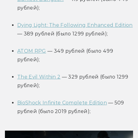
рублей);
Dying Light: The Following Enhanced Edition
— 389 рублей (было 1299 рублей);
ATOM RPG
 — 349 рублей (было 499 
рублей);
The Evil Within 2
 — 329 рублей (было 1299 
рублей);
BioShock Infinite Complete Edition
 — 509 
рублей (было 2019 рублей);