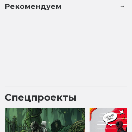
Рекомендуем
Спецпроекты