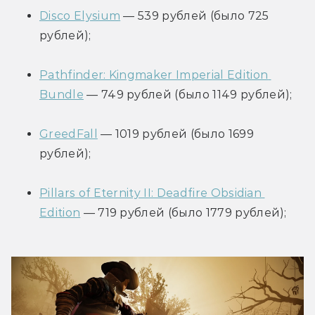
Disco Elysium
 — 539 рублей (было 725 
рублей);
Pathfinder: Kingmaker Imperial Edition 
Bundle
 — 749 рублей (было 1149 рублей);
GreedFall
 — 1019 рублей (было 1699 
рублей);
Pillars of Eternity II: Deadfire Obsidian 
Edition
 — 719 рублей (было 1779 рублей);