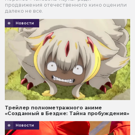
продвижения отечественного кино оценили
далеко не все.
Новости
Трейлер полнометражного аниме
«Созданный в Бездне: Тайна пробуждения»
Новости