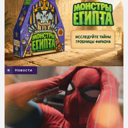
Новости