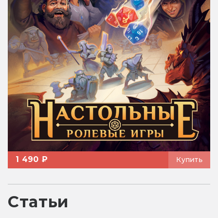
1 490 ₽
Купить
Статьи