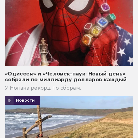
«Одиссея» и «Человек-паук: Новый день»
собрали по миллиарду долларов каждый
У Нолана рекорд по сборам.
Новости