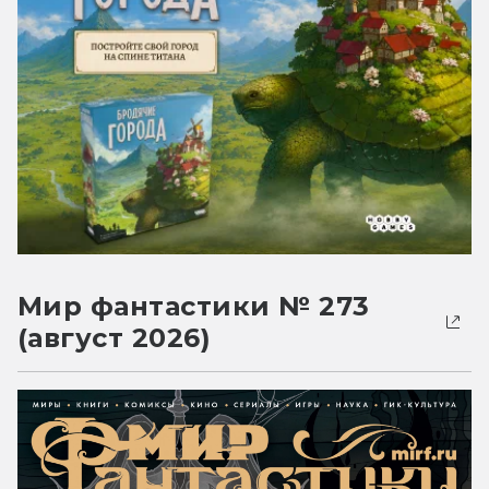
Мир фантастики № 273
(август 2026)