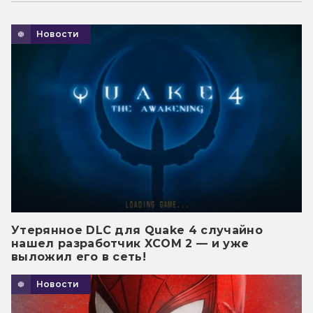
Новости
Утерянное DLC для Quake 4 случайно
нашел разработчик XCOM 2 — и уже
выложил его в сеть!
Новости