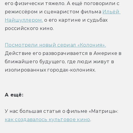
его физически тяжело. А ещё поговорили с 
режиссёром и сценаристом фильма 
Ильёй 
Найшуллером.
 о его картине и судьбах 
российского кино.
Посмотрели новый сериал «Колония».
Действие его разворачивается в Америке в 
ближайшего будущего, где люди живут в 
изолированных городах-колониях.
А ещё:
У нас большая статья о фильме «Матрица»: 
как создавалось культовое кино
.