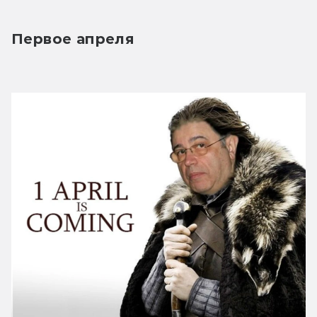
Первое апреля