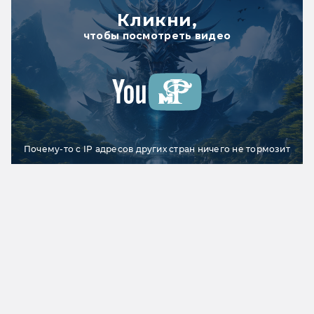
Кликни,
чтобы посмотреть видео
Почему-то с IP адресов других стран ничего не тормозит