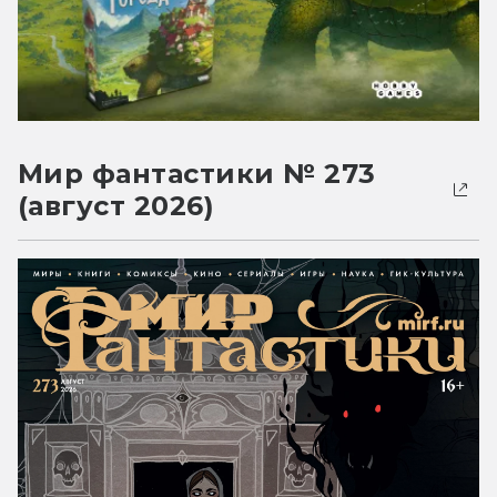
Мир фантастики № 273
(август 2026)