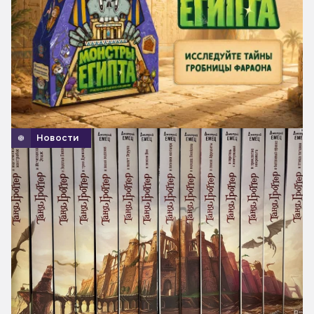
Новости