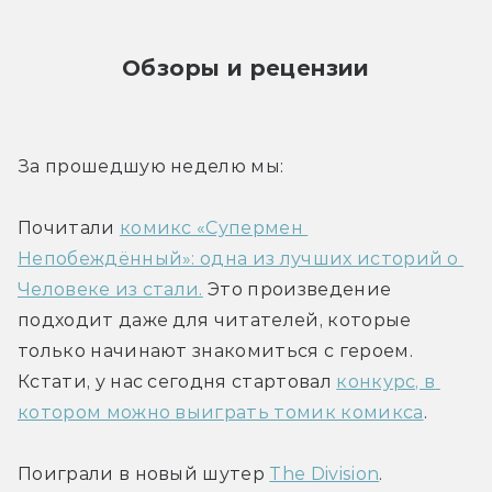
Обзоры и рецензии
За прошедшую неделю мы:
Почитали 
комикс «Супермен 
Непобеждённый»: одна из лучших историй о 
Человеке из стали.
 Это произведение 
подходит даже для читателей, которые 
только начинают знакомиться с героем. 
Кстати, у нас сегодня стартовал 
конкурс, в 
котором можно выиграть томик комикса
.
Поиграли в новый шутер 
The Division
. 