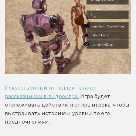
Искусственный интеллект станет 
рассказчиком в видеоигре.
 Игра будет 
отслеживать действия и стиль игрока, чтобы 
выстраивать историю и уровни по его 
предпочтениям.