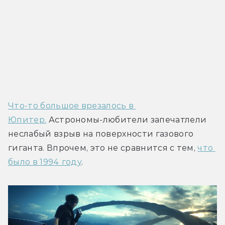
Что-то большое врезалось в 
Юпитер.
 Астрономы-любители запечатлели 
неслабый взрыв на поверхности газового 
гиганта. Впрочем, это не сравнится с тем, 
что 
было в 1994 году
.