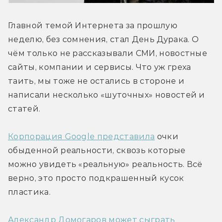
Главной темой Интернета за прошлую 
неделю, без сомнения, стал День Дурака. О 
чём только не рассказывали СМИ, новостные 
сайты, компании и сервисы. Что уж греха 
таить, мы тоже не остались в стороне и 
написали несколько «шуточных» новостей и 
статей.
Корпорация Google представила
 очки 
обыденной реальности, сквозь которые 
можно увидеть «реальную» реальность. Всё 
верно, это просто подкрашенный кусок 
пластика.
Александр Домогаров может сыграть 