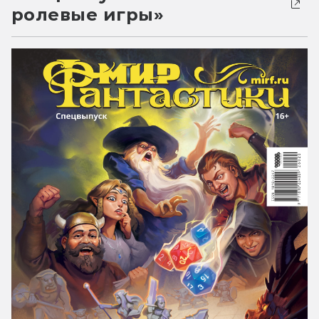
ролевые игры»