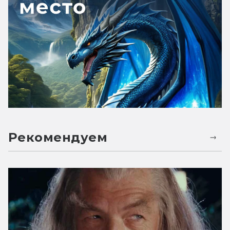
Рекомендуем