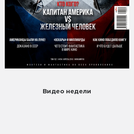
Видео недели