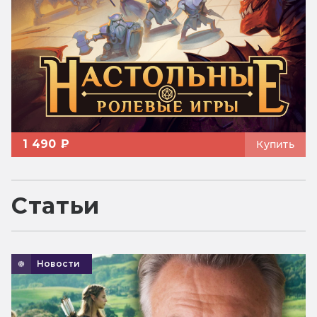
1 490 ₽
Купить
Статьи
Новости