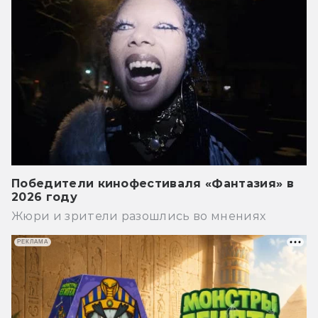
Победители кинофестиваля «Фантазия» в
2026 году
Жюри и зрители разошлись во мнениях
РЕКЛАМА