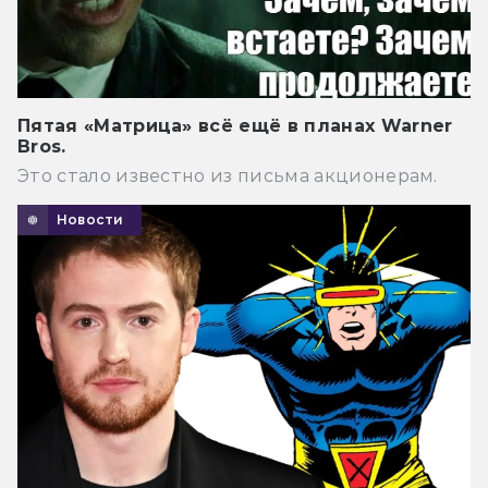
Пятая «Матрица» всё ещё в планах Warner
Bros.
Это стало известно из письма акционерам.
Новости