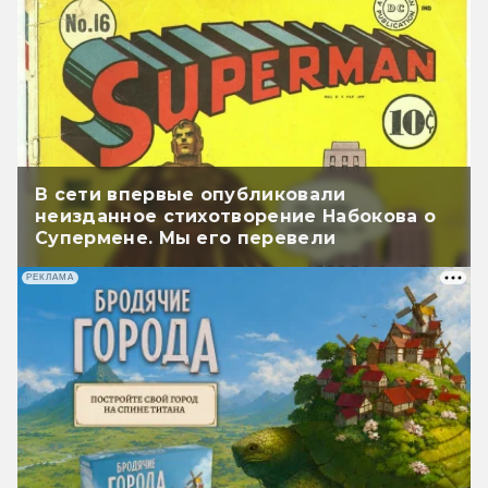
В сети впервые опубликовали
неизданное стихотворение Набокова о
Супермене. Мы его перевели
РЕКЛАМА