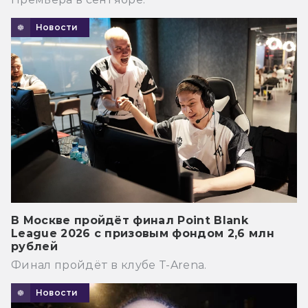
Новости
В Москве пройдёт финал Point Blank
League 2026 с призовым фондом 2,6 млн
рублей
Финал пройдёт в клубе T-Arena.
Новости