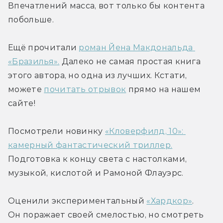
Впечатлений масса, вот только бы контента 
побольше.
Ещё прочитали 
роман Йена Макдональда 
«Бразилья».
 Далеко не самая простая книга 
этого автора, но одна из лучших. Кстати, 
можете 
почитать отрывок
 прямо на нашем 
сайте!
Посмотрели новинку 
«Кловерфилд, 10»: 
камерный фантастический триллер.
Подготовка к концу света с настолками, 
музыкой, кислотой и Рамоной Флауэрс.
Оценили экспериментальный 
«Хардкор»
. 
Он поражает своей смелостью, но смотреть 