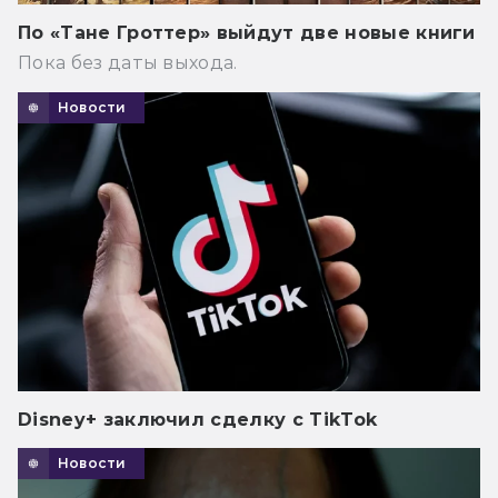
По «Тане Гроттер» выйдут две новые книги
Пока без даты выхода.
Новости
Disney+ заключил сделку с TikTok
Новости