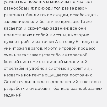
удивить, а побочным миссиям не хватает 
разнообразия: приходится раз за разом 
разгонять бандитские сходки, освобождать 
заложников или бегать по крышам. То же 
касается и сюжетных заданий: все они 
представляют собой миссии, в которых 
нужно пройти из точки А в точку Б, попутно 
уничтожая врагов. И хотя игровой процесс 
очень затягивает (спасибо интересной 
боевой системе с отличной механикой 
стрельбы и удобной системой укрытий), 
нехватка контента ощущается постоянно. 
Остаётся лишь ждать дополнений, в которых 
разработчики добавят больше разнообразных 
заданий.