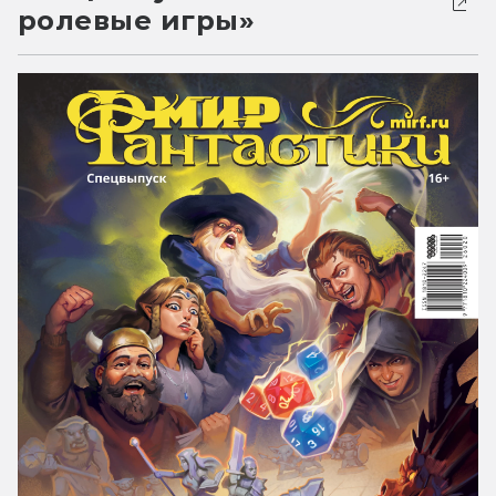
ролевые игры»