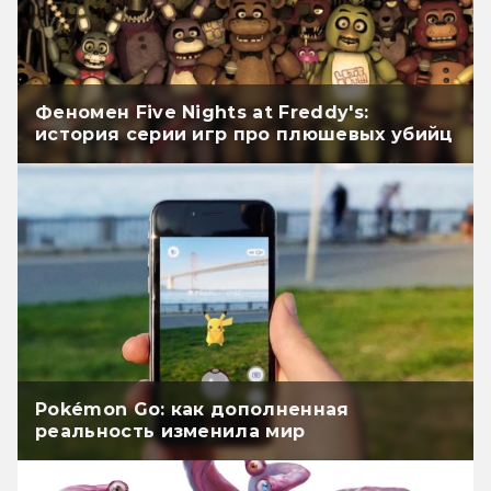
Феномен Five Nights at Freddy's:
история серии игр про плюшевых убийц
Pokémon Go: как дополненная
реальность изменила мир