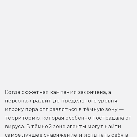
Когда сюжетная кампания закончена, а 
персонаж развит до предельного уровня, 
игроку пора отправляться в тёмную зону — 
территорию, которая особенно пострадала от 
вируса. В тёмной зоне агенты могут найти 
самое лучшее снаряжение и испытать себя в 