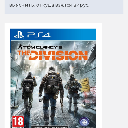
выяснить, откуда взялся вирус.