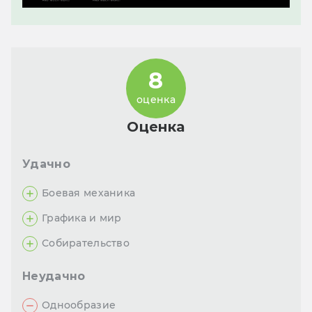
8
оценка
Оценка
Удачно
Боевая механика
Графика и мир
Собирательство
Неудачно
Однообразие