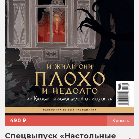
490 ₽
Купить
Спецвыпуск «Настольные