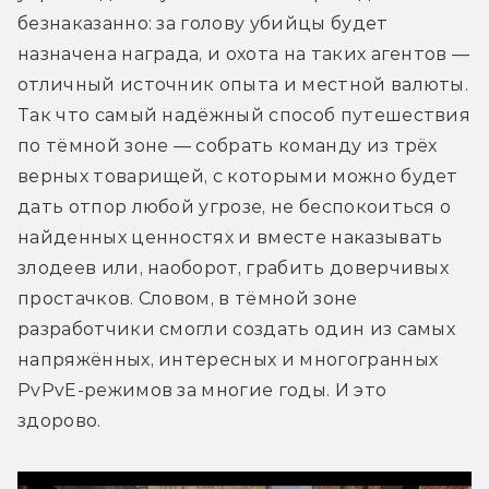
безнаказанно: за голову убийцы будет 
назначена награда, и охота на таких агентов — 
отличный источник опыта и местной валюты. 
Так что самый надёжный способ путешествия 
по тёмной зоне — собрать команду из трёх 
верных товарищей, с которыми можно будет 
дать отпор любой угрозе, не беспокоиться о 
найденных ценностях и вместе наказывать 
злодеев или, наоборот, грабить доверчивых 
простачков. Словом, в тёмной зоне 
разработчики смогли создать один из самых 
напряжённых, интересных и многогранных 
PvPvE-режимов за многие годы. И это 
здорово.