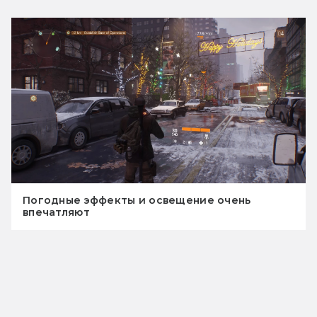
Погодные эффекты и освещение очень
впечатляют