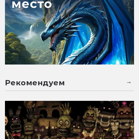
Рекомендуем