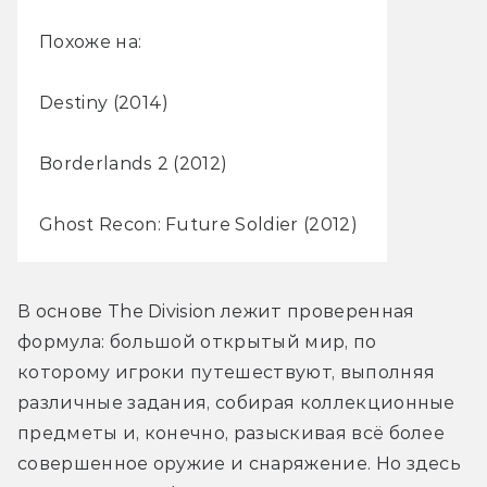
Похоже на:
Destiny (2014)
Borderlands 2 (2012)
Ghost Recon: Future Soldier (2012)
В основе The Division лежит проверенная 
формула: большой открытый мир, по 
которому игроки путешествуют, выполняя 
различные задания, собирая коллекционные 
предметы и, конечно, разыскивая всё более 
совершенное оружие и снаряжение. Но здесь 