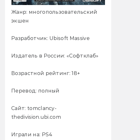
Жанр: многопользовательский
экшен
Разработчик: Ubisoft Massive
Издатель в России: «Софтклаб»
Возрастной рейтинг: 18+
Перевод: полный
Сайт: tomclancy-
thedivision.ubi.com
Играли на: PS4