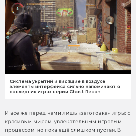
Система укрытий и висящие в воздухе
элементы интерфейса сильно напоминают о
последних играх серии Ghost Recon
И всё же перед нами лишь «заготовка» игры: с 
красивым миром, увлекательным игровым 
процессом, но пока ещё слишком пустая. В 