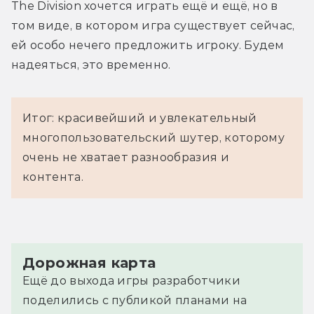
The Division хочется играть ещё и ещё, но в 
том виде, в котором игра существует сейчас, 
ей особо нечего предложить игроку. Будем 
надеяться, это временно.
Итог: красивейший и увлекательный
многопользовательский шутер, которому
очень не хватает разнообразия и
контента.
Дорожная карта
Ещё до выхода игры разработчики
поделились с публикой планами на