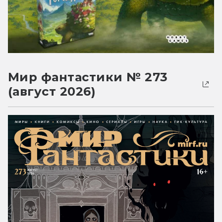
Мир фантастики № 273
(август 2026)