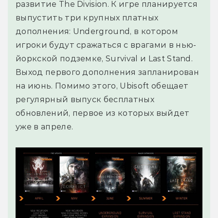
развитие The Division. К игре планируется
выпустить три крупных платных
дополнения: Underground, в котором
игроки будут сражаться с врагами в нью-
йоркской подземке, Survival и Last Stand.
Выход первого дополнения запланирован
на июнь. Помимо этого, Ubisoft обещает
регулярный выпуск бесплатных
обновлений, первое из которых выйдет
уже в апреле.