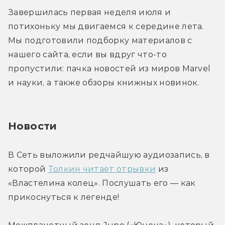
Завершилась первая неделя июля и 
потихоньку мы двигаемся к середине лета. 
Мы подготовили подборку материалов с 
нашего сайта, если вы вдруг что-то 
пропустили: пачка новостей из миров Marvel 
и науки, а также обзоры книжных новинок.
Новости
В Сеть выложили редчайшую аудиозапись, в 
которой 
Толкин читает отрывки
 из 
«Властелина колец». Послушать его — как 
прикоснуться к легенде!