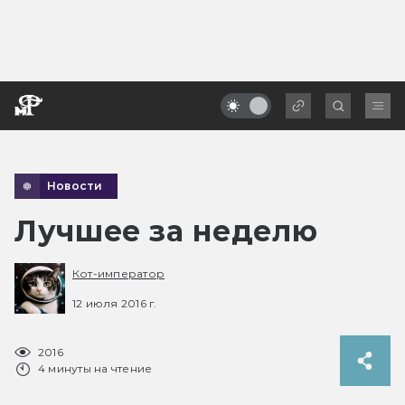
Новости
Лучшее за неделю
Кот-император
12 июля 2016 г.
2016
4 минуты на чтение