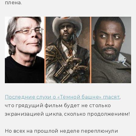
плена.
Последние слухи о «Тёмной башне» гласят
, 
что грядущий фильм будет не столько 
экранизацией цикла, сколько продолжением!
Но всех на прошлой неделе переплюнули 