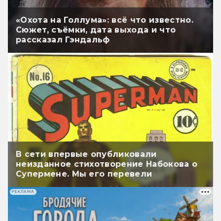
«Охота на Голлума»: всё что известно.
Сюжет, съёмки, дата выхода и что
рассказал Гэндальф
В сети впервые опубликовали
неизданное стихотворение Набокова о
Супермене. Мы его перевели
РЕКЛАМА