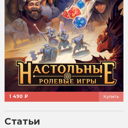
1 490 ₽
Купить
Статьи