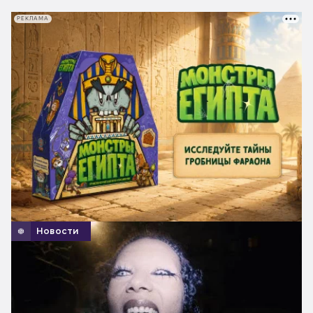
РЕКЛАМА
Новости