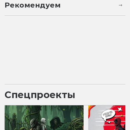
Рекомендуем
Спецпроекты