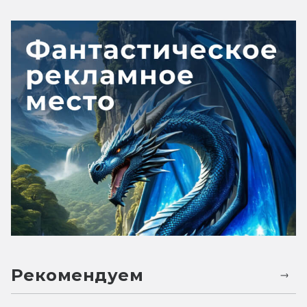
Рекомендуем