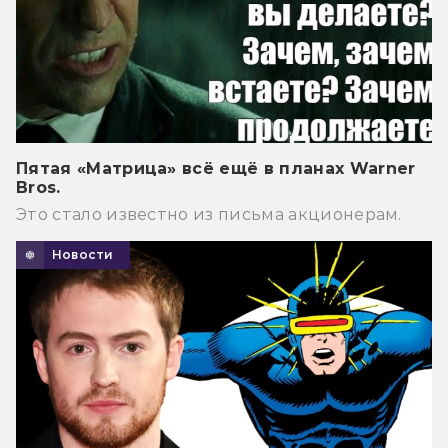
Пятая «Матрица» всё ещё в планах Warner
Bros.
Это стало известно из письма акционерам.
Новости