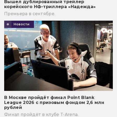
Вышел дублированный трейлер
корейского НФ-триллера «Надежда»
Премьера в сентябре.
Новости
В Москве пройдёт финал Point Blank
League 2026 с призовым фондом 2,6 млн
рублей
Финал пройдёт в клубе T-Arena.