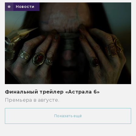
Новости
Финальный трейлер «Астрала 6»
Премьера в августе.
Показать ещё