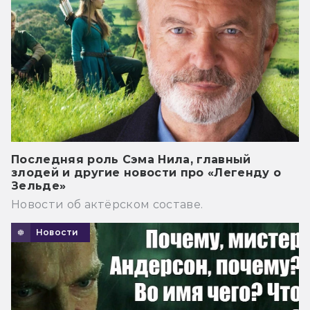
Последняя роль Сэма Нила, главный
злодей и другие новости про «Легенду о
Зельде»
Новости об актёрском составе.
Новости