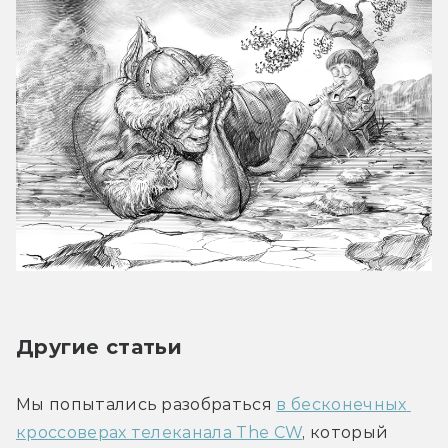
Другие статьи
Мы попытались разобраться 
в бесконечных 
кроссоверах телеканала The CW
, который 