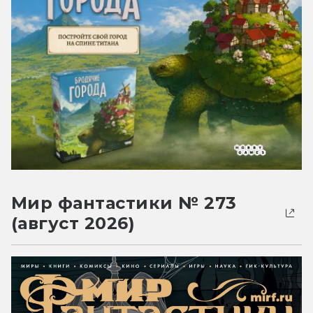
Мир фантастики № 273
(август 2026)