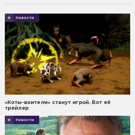
Новости
«Коты-воители» станут игрой. Вот её
трейлер
Новости