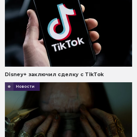
Disney+ заключил сделку с TikTok
Новости