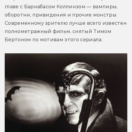
главе с Барнабасом Коллинзом — вампиры, 
оборотни, привидения и прочие монстры. 
Современному зрителю лучше всего известен 
полнометражный фильм, снятый Тимом 