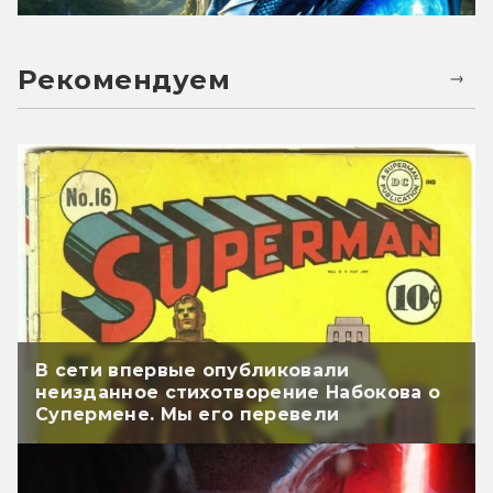
Рекомендуем
В сети впервые опубликовали
неизданное стихотворение Набокова о
Супермене. Мы его перевели