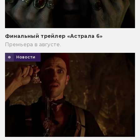
Финальный трейлер «Астрала 6»
Премьера в августе.
Новости