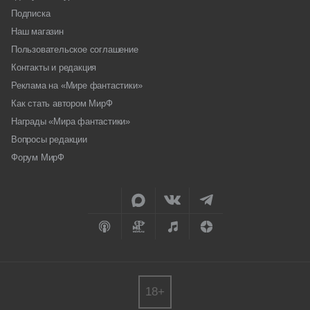
Подписка
Наш магазин
Пользовательское соглашение
Контакты и редакция
Реклама на «Мире фантастики»
Как стать автором МирФ
Награды «Мира фантастики»
Вопросы редакции
Форум МирФ
18+