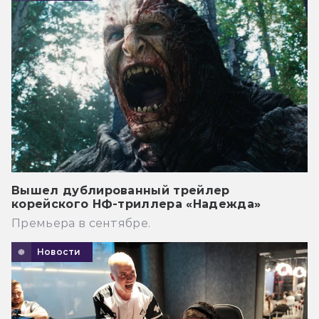
Вышел дублированный трейлер
корейского НФ-триллера «Надежда»
Премьера в сентябре.
Новости