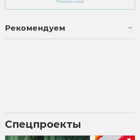
Показать ещё
Рекомендуем
Спецпроекты