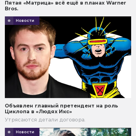
Пятая «Матрица» всё ещё в планах Warner
Bros.
Новости
Объявлен главный претендент на роль
Циклопа в «Людях Икс»
Утрясаются детали договора.
Новости