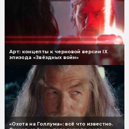
Арт: концепты к черновой версии IX
эпизода «Звёздных войн»
«Охота на Голлума»: всё что известно.