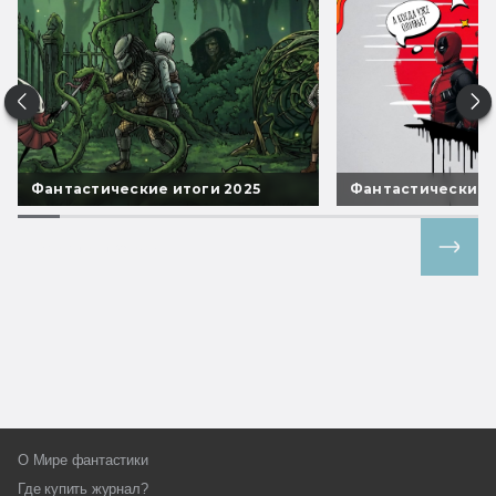
Фантастические итоги 2025
Фантастические 
Все спецпроекты
О Мире фантастики
Где купить журнал?