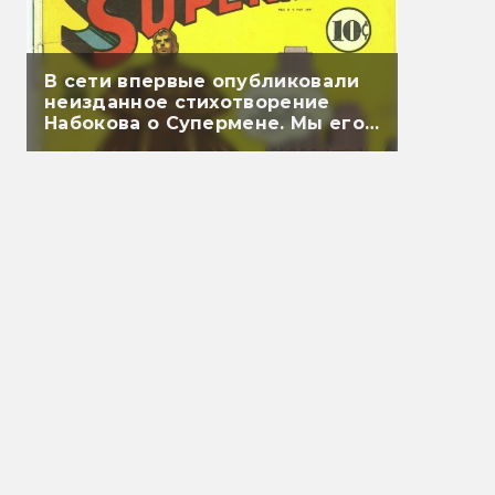
В сети впервые опубликовали
неизданное стихотворение
Набокова о Супермене. Мы его
перевели