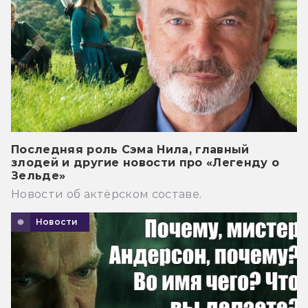
Последняя роль Сэма Нила, главный
злодей и другие новости про «Легенду о
Зельде»
Новости об актёрском составе.
Новости