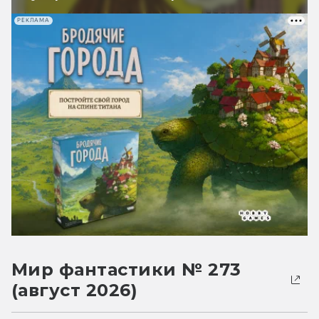
РЕКЛАМА
Мир фантастики № 273
(август 2026)