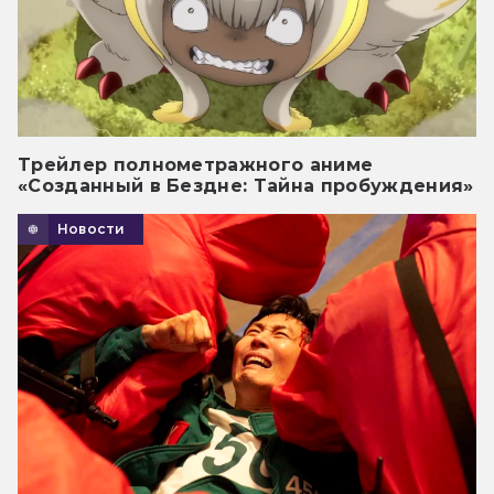
Трейлер полнометражного аниме
«Созданный в Бездне: Тайна пробуждения»
Новости