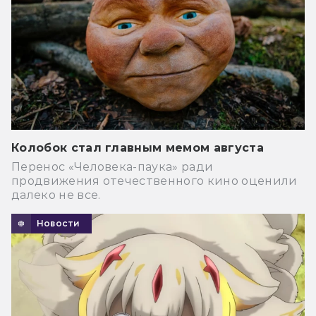
Колобок стал главным мемом августа
Перенос «Человека-паука» ради
продвижения отечественного кино оценили
далеко не все.
Новости