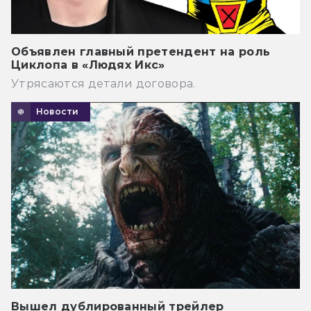
Объявлен главный претендент на роль
Циклопа в «Людях Икс»
Утрясаются детали договора.
Новости
Вышел дублированный трейлер