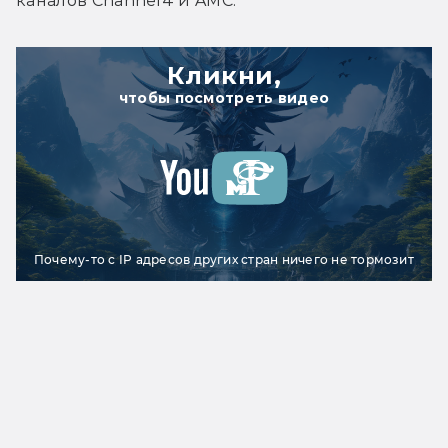
каналов Channel4 и AMC.
Кликни,
чтобы посмотреть видео
Почему-то с IP адресов других стран ничего не тормозит