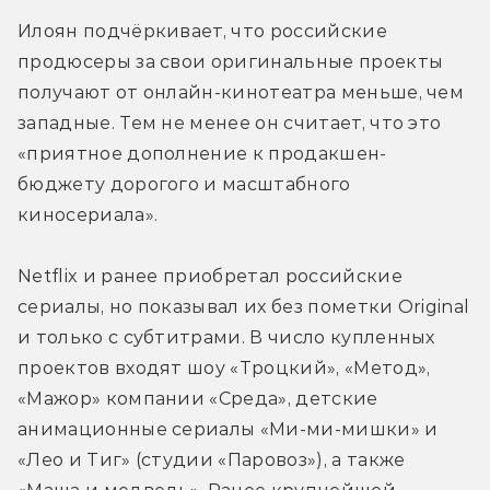
Илоян подчёркивает, что российские 
продюсеры за свои оригинальные проекты 
получают от онлайн-кинотеатра меньше, чем 
западные. Тем не менее он считает, что это 
«приятное дополнение к продакшен-
бюджету дорогого и масштабного 
киносериала».
Netflix и ранее приобретал российские 
сериалы, но показывал их без пометки Original 
и только с субтитрами. В число купленных 
проектов входят шоу «Троцкий», «Метод», 
«Мажор» компании «Среда», детские 
анимационные сериалы «Ми-ми-мишки» и 
«Лео и Тиг» (студии «Паровоз»), а также 