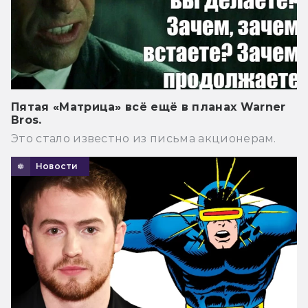
Пятая «Матрица» всё ещё в планах Warner
Bros.
Это стало известно из письма акционерам.
Новости