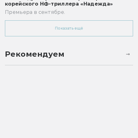
корейского НФ-триллера «Надежда»
Премьера в сентябре.
Показать ещё
Рекомендуем