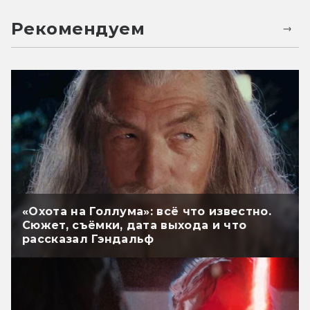
Рекомендуем
«Охота на Голлума»: всё что известно.
Сюжет, съёмки, дата выхода и что
рассказал Гэндальф