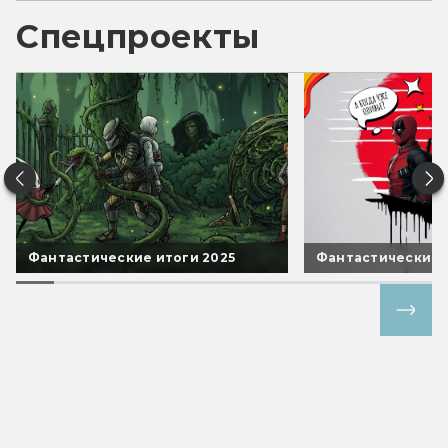
Спецпроекты
Фантастические итоги 2025
Фантастические 
Все спецпроекты