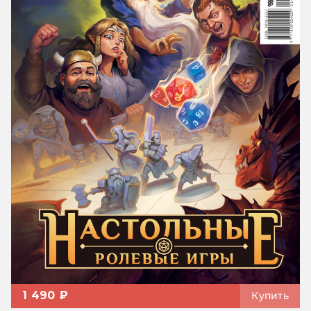
1 490 ₽
Купить