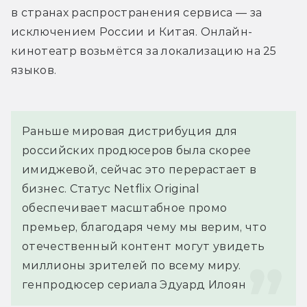
в странах распространения сервиса — за 
исключением России и Китая. Онлайн-
кинотеатр возьмётся за локализацию на 25 
языков.
Раньше мировая дистрибуция для 
российских продюсеров была скорее 
имиджевой, сейчас это перерастает в 
бизнес. Статус Netflix Original 
обеспечивает масштабное промо 
премьер, благодаря чему мы верим, что 
отечественный контент могут увидеть 
миллионы зрителей по всему миру.
генпродюсер сериала Эдуард Илоян