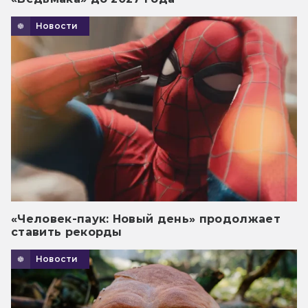
Новости
«Человек-паук: Новый день» продолжает
ставить рекорды
Новости