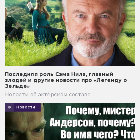
Последняя роль Сэма Нила, главный
злодей и другие новости про «Легенду о
Зельде»
Новости об актёрском составе.
Новости