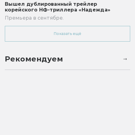
Вышел дублированный трейлер
корейского НФ-триллера «Надежда»
Премьера в сентябре.
Показать ещё
Рекомендуем