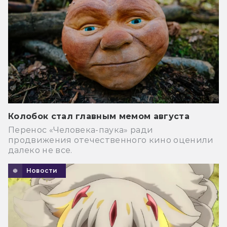
Колобок стал главным мемом августа
Перенос «Человека-паука» ради
продвижения отечественного кино оценили
далеко не все.
Новости