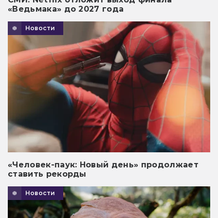
«Ведьмака» до 2027 года
Новости
«Человек-паук: Новый день» продолжает
ставить рекорды
Новости