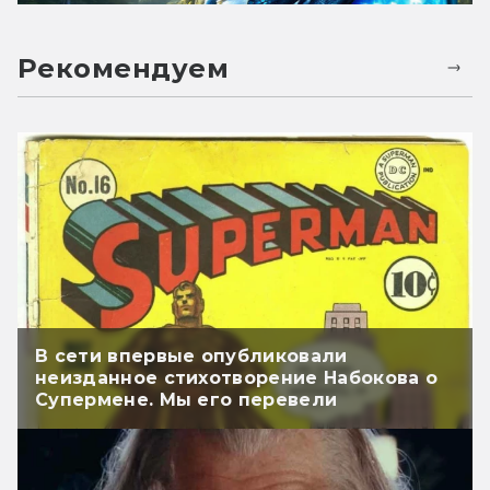
Рекомендуем
В сети впервые опубликовали
неизданное стихотворение Набокова о
Супермене. Мы его перевели