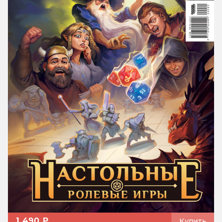
1 490 ₽
Купить