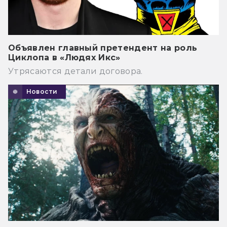
Объявлен главный претендент на роль
Циклопа в «Людях Икс»
Утрясаются детали договора.
Новости