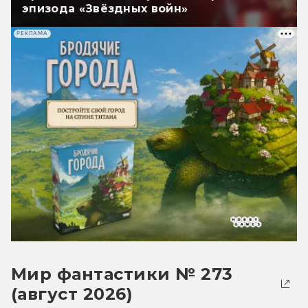
эпизода «Звёздных войн»
РЕКЛАМА
Мир фантастики № 273
(август 2026)