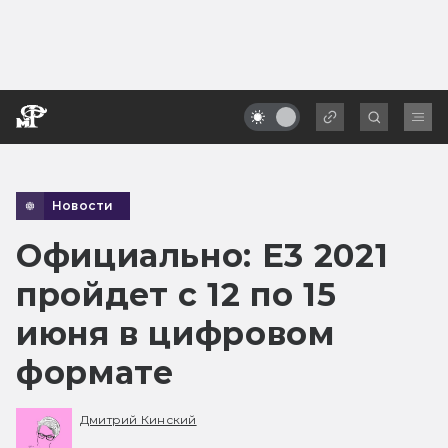
Новости
Официально: E3 2021
пройдет с 12 по 15
июня в цифровом
формате
Дмитрий Кинский