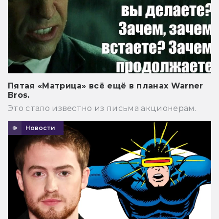
Пятая «Матрица» всё ещё в планах Warner
Bros.
Это стало известно из письма акционерам.
Новости