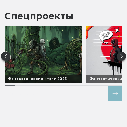
Спецпроекты
Фантастические итоги 2025
Фантастические 
Все спецпроекты