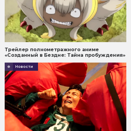
Трейлер полнометражного аниме
«Созданный в Бездне: Тайна пробуждения»
Новости