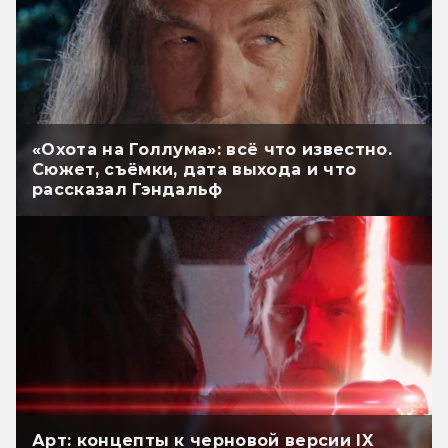
«Охота на Голлума»: всё что известно.
Сюжет, съёмки, дата выхода и что
рассказал Гэндальф
Арт: концепты к черновой версии IX