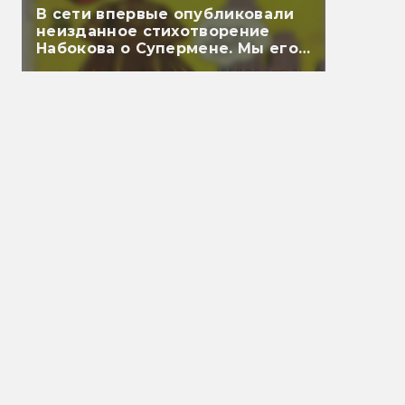
В сети впервые опубликовали
неизданное стихотворение
Набокова о Супермене. Мы его
перевели