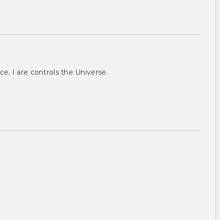
ce, I are controls the Universe.