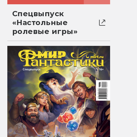
Спецвыпуск
«Настольные
ролевые игры»