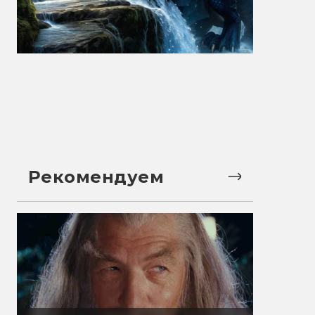
Рекомендуем