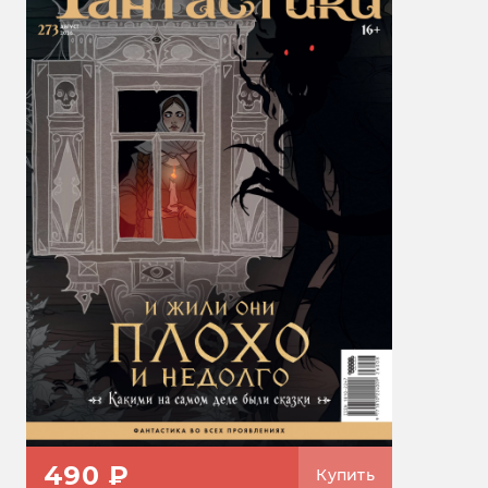
490 ₽
Купить