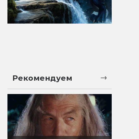
Рекомендуем