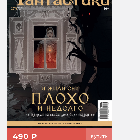
490 ₽
Купить