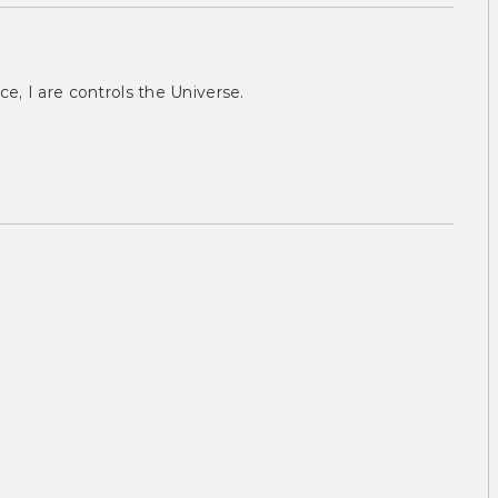
ce, I are controls the Universe.