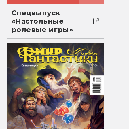
Спецвыпуск
«Настольные
ролевые игры»