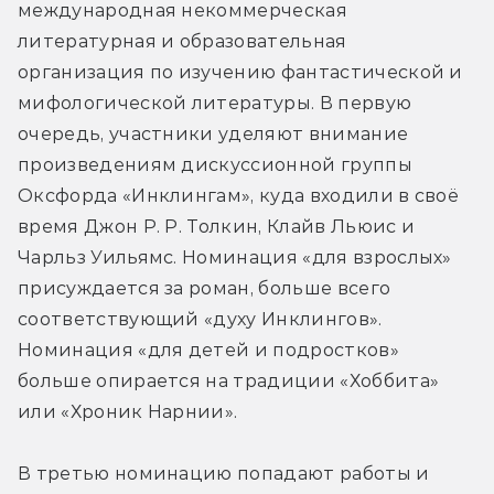
международная некоммерческая 
литературная и образовательная 
организация по изучению фантастической и 
мифологической литературы. В первую 
очередь, участники уделяют внимание 
произведениям дискуссионной группы 
Оксфорда «Инклингам», куда входили в своё 
время Джон Р. Р. Толкин, Клайв Льюис и 
Чарльз Уильямс. Номинация «для взрослых» 
присуждается за роман, больше всего 
соответствующий «духу Инклингов». 
Номинация «для детей и подростков» 
больше опирается на традиции «Хоббита» 
или «Хроник Нарнии».
В третью номинацию попадают работы и 