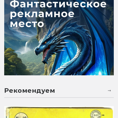
Рекомендуем