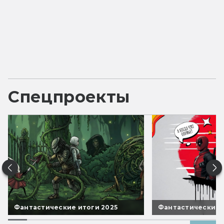
Спецпроекты
Фантастические итоги 2025
Фантастические 