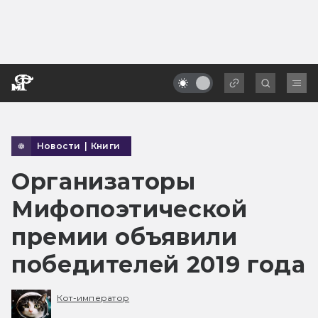
Новости
|
Книги
Организаторы
Мифопоэтической
премии объявили
победителей 2019 года
Кот-император