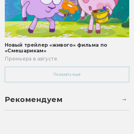
Новый трейлер «живого» фильма по
«Смешарикам»
Премьера в августе.
Показать ещё
Рекомендуем