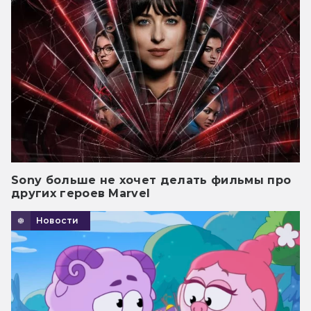
Sony больше не хочет делать фильмы про
других героев Marvel
Новости