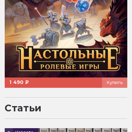
1 490 ₽
Купить
Статьи