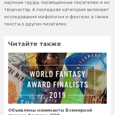
научные труды, посвящённые писателям и их 
творчеству. А последняя категория включает 
исследования мифологии и фэнтези, а также 
тексты о других писателях.
Читайте также
Объявлены номинанты Всемирной