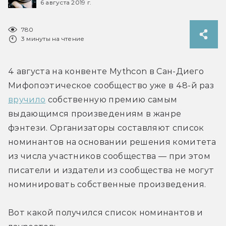
6 августа 2019 г.
780
3 минуты на чтение
4 августа на конвенте Mythcon в Сан-Диего 
Мифопоэтическое сообщество уже в 48-й раз 
вручило
 собственную премию самым 
выдающимся произведениям в жанре 
фэнтези. Организаторы составляют список 
номинантов на основании решения комитета 
из числа участников сообщества — при этом 
писатели и издатели из сообщества не могут 
номинировать собственные произведения.
Вот какой получился список номинантов и 