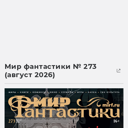
Мир фантастики № 273
(август 2026)