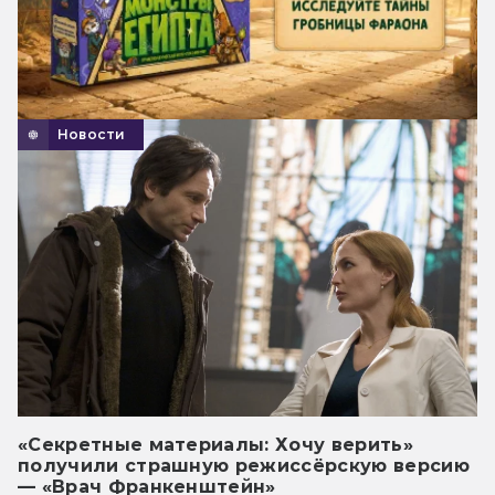
Новости
«Секретные материалы: Хочу верить»
получили страшную режиссёрскую версию
— «Врач Франкенштейн»