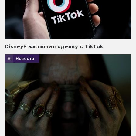
Disney+ заключил сделку с TikTok
Новости