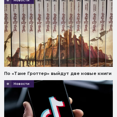
Новости
По «Тане Гроттер» выйдут две новые книги
Новости