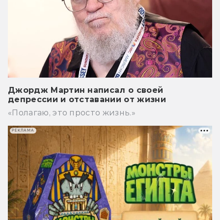
Джордж Мартин написал о своей
депрессии и отставании от жизни
«Полагаю, это просто жизнь.»
РЕКЛАМА