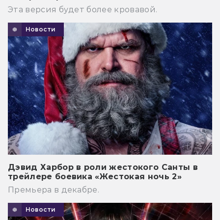
Эта версия будет более кровавой.
Новости
Дэвид Харбор в роли жестокого Санты в
трейлере боевика «Жестокая ночь 2»
Премьера в декабре.
Новости