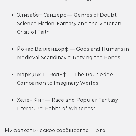
Элизабет Сандерс — Genres of Doubt: 
Science Fiction, Fantasy and the Victorian 
Crisis of Faith
Йонас Веллендорф — Gods and Humans in 
Medieval Scandinavia: Retying the Bonds
Марк Дж. П. Вольф — The Routledge 
Companion to Imaginary Worlds
Хелен Янг — Race and Popular Fantasy 
Literature: Habits of Whiteness
Мифопоэтическое сообщество — это 