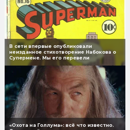
В сети впервые опубликовали
неизданное стихотворение Набокова о
Супермене. Мы его перевели
«Охота на Голлума»: всё что известно.